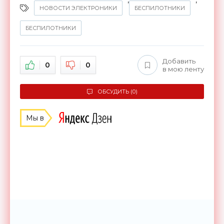
,
,
НОВОСТИ ЭЛЕКТРОНИКИ
БЕСПИЛОТНИКИ
БЕСПИЛОТНИКИ
Добавить
0
0
в мою ленту
ОБСУДИТЬ (0)
Мы в