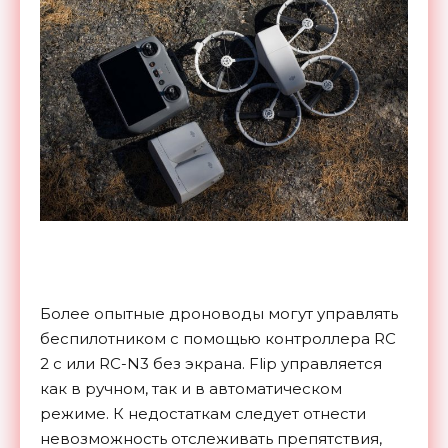
Более опытные дроноводы могут управлять
беспилотником с помощью контроллера RC
2 c или RC-N3 без экрана. Flip управляется
как в ручном, так и в автоматическом
режиме. К недостаткам следует отнести
невозможность отслеживать препятствия,