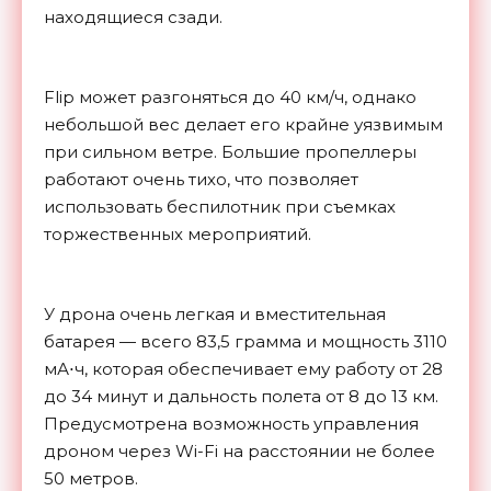
находящиеся сзади.
Flip может разгоняться до 40 км/ч, однако
небольшой вес делает его крайне уязвимым
при сильном ветре. Большие пропеллеры
работают очень тихо, что позволяет
использовать беспилотник при съемках
торжественных мероприятий.
У дрона очень легкая и вместительная
батарея — всего 83,5 грамма и мощность 3110
мА⋅ч, которая обеспечивает ему работу от 28
до 34 минут и дальность полета от 8 до 13 км.
Предусмотрена возможность управления
дроном через Wi-Fi на расстоянии не более
50 метров.