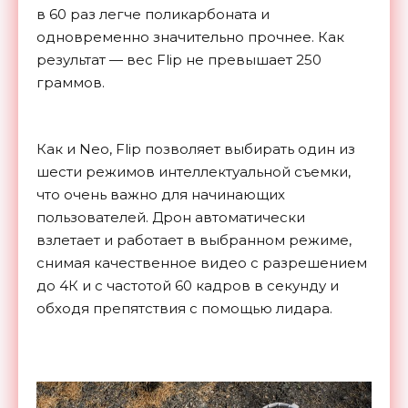
в 60 раз легче поликарбоната и
одновременно значительно прочнее. Как
результат — вес Flip не превышает 250
граммов.
Как и Neo, Flip позволяет выбирать один из
шести режимов интеллектуальной съемки,
что очень важно для начинающих
пользователей. Дрон автоматически
взлетает и работает в выбранном режиме,
снимая качественное видео с разрешением
до 4К и с частотой 60 кадров в секунду и
обходя препятствия с помощью лидара.