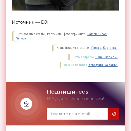
Источник — DJI
Цитирование статьи, картинки - фото скриншот -
Rambler News
Service.
Иллюстрация к статье -
Яндекс. Картинки.
Есть вопросы.
Напишите нам.
Общие правила
поведения на сайте.
Подпишитесь
И будьте в курсе первыми!