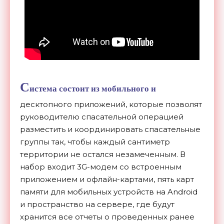
С
истема состоит из мобильного и
десктопного приложений, которые позволят
руководителю спасательной операцией
разместить и координировать спасательные
группы так, чтобы каждый сантиметр
территории не остался незамеченным. В
набор входит 3G-модем со встроенным
приложением и офлайн-картами, пять карт
памяти для мобильных устройств на Android
и пространство на сервере, где будут
хранится все отчеты о проведенных ранее