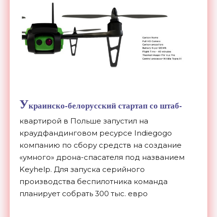
У
краинско-белорусский стартап со штаб-
квартирой в Польше запустил на
краудфандинговом ресурсе Indiegogo
компанию по сбору средств на создание
«умного» дрона-спасателя под названием
Keyhelp. Для запуска серийного
производства беспилотника команда
планирует собрать 300 тыс. евро