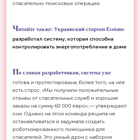
спасательно-поисковых операции.
Ч
итайте также:
Украинский стартап Ecoisme
разработал систему, которая способна
контролировать энергопотребление в доме
П
о словам разработчиков, система уже
готова и протестирована, более того, на нее
есть спрос. «Мы получили положительные
отзывы от спасательных служб и хорошие
заказы на сумму 60 000 евро», — утверждают
они. Однако на этом команда решила не
останавливаться и задумала создать
роботизированного помощника для
спасателей. Это умный дрон с набором