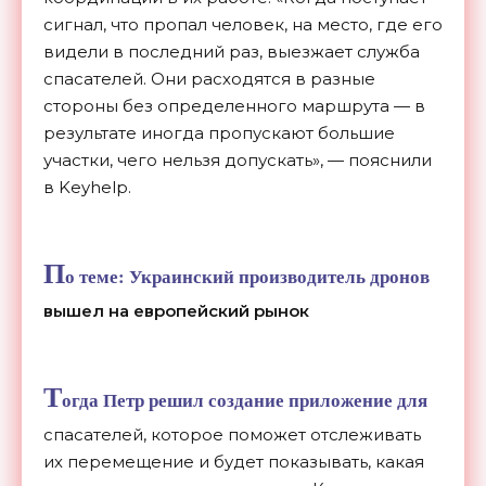
сигнал, что пропал человек, на место, где его
видели в последний раз, выезжает служба
спасателей. Они расходятся в разные
стороны без определенного маршрута — в
результате иногда пропускают большие
участки, чего нельзя допускать», — пояснили
в Keyhelp.
П
о теме:
Украинский производитель дронов
вышел на европейский рынок
Т
огда Петр решил создание приложение для
спасателей, которое поможет отслеживать
их перемещение и будет показывать, какая