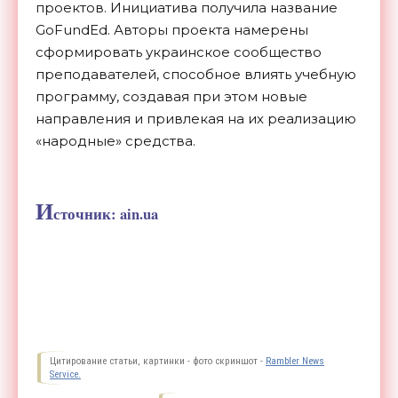
проектов. Инициатива получила название
GoFundEd. Авторы проекта намерены
сформировать украинское сообщество
преподавателей, способное влиять учебную
программу, создавая при этом новые
направления и привлекая на их реализацию
«народные» средства.
И
сточник: ain.ua
Цитирование статьи, картинки - фото скриншот -
Rambler News
Service.