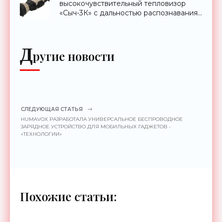
высокочувствительный тепловизор
«Сыч-3К» с дальностью распознавания
до 2 км - «Гаджеты»
Д
ругие новости
СЛЕДУЮЩАЯ СТАТЬЯ
HUMAVOX РАЗРАБОТАЛА УНИВЕРСАЛЬНОЕ БЕСПРОВОДНОЕ
ЗАРЯДНОЕ УСТРОЙСТВО ДЛЯ МОБИЛЬНЫХ ГАДЖЕТОВ -
«ТЕХНОЛОГИИ»
Похожие статьи: