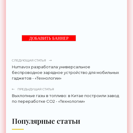
ДОБАВИТЬ БАННЕР
СЛЕДУЮЩАЯ СТАТЬЯ
Humavox разработала универсальное
беспроводное зарядное устройство для мобильных
гаджетов - «Технологии»
ПРЕДЫДУЩАЯ СТАТЬЯ
Выхлопные газы в топливо: в Китае построили завод
по переработке CO2 - «Технологии»
Популярные статьи