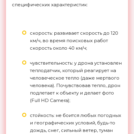
специфических характеристик:
скорость: развивает скорость до 120
км/ч, во время поисковых работ
скорость около 40 км/ч;
чувствительность: у дрона установлен
теплодатчик, который реагирует на
человеческое тепло (даже мертвого
человека). Почувствовав тепло, дрон
подлетает к объекту и делает фото
(Full HD Camera);
стойкость: не боится любых погодных
и географических условий, будь-то
дождь, снег, сильный ветер, туман