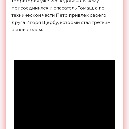
территория уже исследована. К нему
присоединился и спасатель Томаш, а по
технической части Петр привлек своего
друга Игоря Щербу, который стал третьим
основателем.