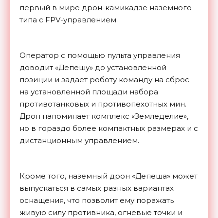
первый в мире дрон-камикадзе наземного
типа с FPV-управлением.
Оператор с помощью пульта управления
доводит «Депешу» до установленной
позиции и задает роботу команду на сброс
на установленной площади набора
противотанковых и противопехотных мин.
Дрон напоминает комплекс «Земледелие»,
но в гораздо более компактных размерах и с
дистанционным управлением.
Кроме того, наземный дрон «Депеша» может
выпускаться в самых разных вариантах
оснащения, что позволит ему поражать
живую силу противника, огневые точки и