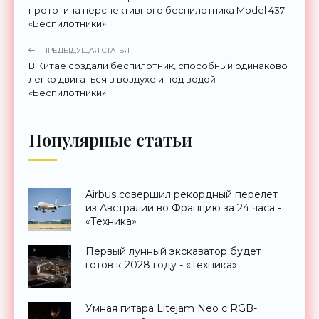
прототипа перспективного беспилотника Model 437 -
«Беспилотники»
ПРЕДЫДУЩАЯ СТАТЬЯ
В Китае создали беспилотник, способный одинаково
легко двигаться в воздухе и под водой -
«Беспилотники»
Популярные статьи
Airbus совершил рекордный перелет
из Австралии во Францию за 24 часа -
«Техника»
Первый лунный экскаватор будет
готов к 2028 году - «Техника»
Умная гитара Litejam Neo с RGB-