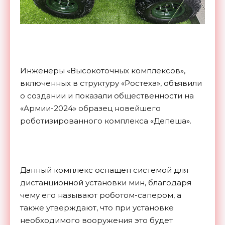
Инженеры «Высокоточных комплексов»,
включенных в структуру «Ростеха», объявили
о создании и показали общественности на
«Армии-2024» образец новейшего
роботизированного комплекса «Депеша».
Данный комплекс оснащен системой для
дистанционной установки мин, благодаря
чему его называют роботом-сапером, а
также утверждают, что при установке
необходимого вооружения это будет