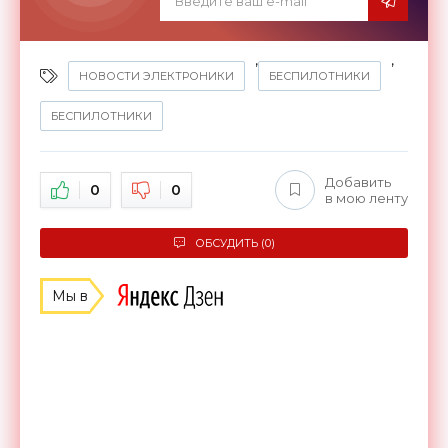
,
,
НОВОСТИ ЭЛЕКТРОНИКИ
БЕСПИЛОТНИКИ
БЕСПИЛОТНИКИ
Добавить
0
0
в мою ленту
ОБСУДИТЬ (0)
Мы в