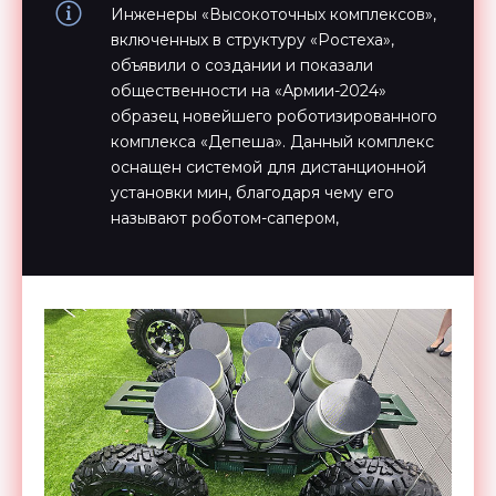
Инженеры «Высокоточных комплексов»,
включенных в структуру «Ростеха»,
объявили о создании и показали
общественности на «Армии-2024»
образец новейшего роботизированного
комплекса «Депеша». Данный комплекс
оснащен системой для дистанционной
установки мин, благодаря чему его
называют роботом-сапером,