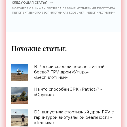
СЛЕДУЮЩАЯ СТАТЬЯ
NORTHROP GRUMMAN ПРОВЕЛА ПЕРВЫЕ ИСПЫТАНИЯ ПРОТОТИПА
ПЕРСПЕКТИВНОГО БЕСПИЛОТНИКА MODEL 437 - «БЕСПИЛОТНИКИ»
Похожие статьи:
В России создали перспективный
боевой FPV-дрон «Упырь» -
«Беспилотники»
На что способен ЗРК «Patriot»? -
«Оружие»
DJI выпустила спортивный дрон FPV с
гарнитурой виртуальной реальности -
«Техника»