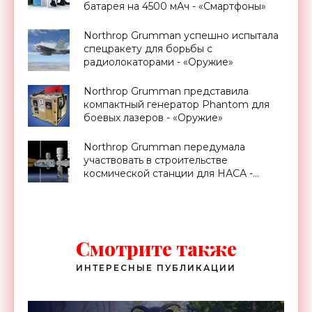
батарея на 4500 мАч - «Смартфоны»
Northrop Grumman успешно испытала
спецракету для борьбы с
радиолокаторами - «Оружие»
Northrop Grumman представила
компактный генератор Phantom для
боевых лазеров - «Оружие»
Northrop Grumman передумала
участвовать в строительстве
космической станции для НАСА -
«Космос»
Смотрите также
ИНТЕРЕСНЫЕ ПУБЛИКАЦИИ