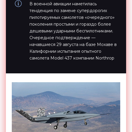
В военной авиации наметилась
тенденция по замене супердорогих
пилотируемых самолетов «очередного»
поколения простыми и гораздо более
дешевыми ударными беспилотниками.
Очередное подтверждение —
начавшиеся 29 августа на базе Мохаве в
Калифорнии испытания опытного
самолета Model 437 компании Northrop