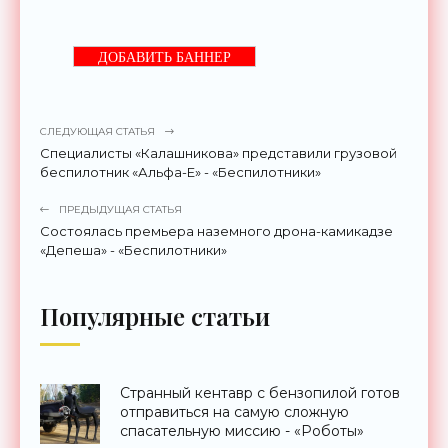
ДОБАВИТЬ БАННЕР
СЛЕДУЮЩАЯ СТАТЬЯ
Специалисты «Калашникова» представили грузовой
беспилотник «Альфа-Е» - «Беспилотники»
ПРЕДЫДУЩАЯ СТАТЬЯ
Состоялась премьера наземного дрона-камикадзе
«Депеша» - «Беспилотники»
Популярные статьи
Странный кентавр с бензопилой готов
отправиться на самую сложную
спасательную миссию - «Роботы»