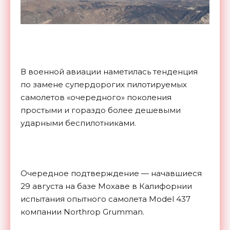
В военной авиации наметилась тенденция
по замене супердорогих пилотируемых
самолетов «очередного» поколения
простыми и гораздо более дешевыми
ударными беспилотниками.
Очередное подтверждение — начавшиеся
29 августа на базе Мохаве в Калифорнии
испытания опытного самолета Model 437
компании Northrop Grumman.