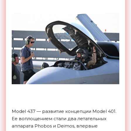
Model 437 — развитие концепции Model 401.
Ее воплощением стали два летательных
аппарата Phobos и Deimos, впервые