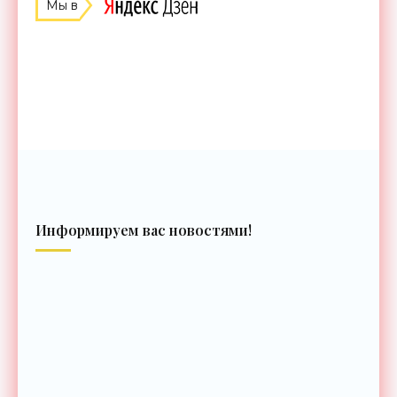
Мы в
Информируем вас новостями!