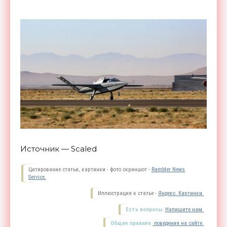
Источник — Scaled
Цитирование статьи, картинки - фото скриншот -
Rambler News
Service.
Иллюстрация к статье -
Яндекс. Картинки.
Есть вопросы.
Напишите нам.
Общие правила
поведения на сайте.