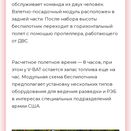
обслуживает команда из двух человек.
Взлетно-посадочный модуль расположен в
задней части. После набора высоты
беспилотник переходит в горизонтальный
полет с помощью пропеллера, работающего
от ДВС.
Расчетное полетное время — 8 часов, при
этом у V-BAT остается запас топлива еще на
час. Модульная схема беспилотника
предполагает установку нескольких типов
оборудования для ведения разведки и РЭБ
в интересах специальных подразделений
армии США.