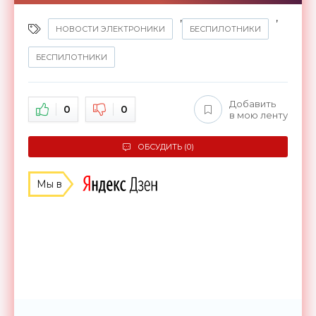
,
,
НОВОСТИ ЭЛЕКТРОНИКИ
БЕСПИЛОТНИКИ
БЕСПИЛОТНИКИ
Добавить
0
0
в мою ленту
ОБСУДИТЬ (0)
Мы в