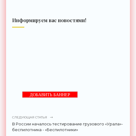
Информируем вас новостями!
ДОБАВИТЬ БАННЕР
СЛЕДУЮЩАЯ СТАТЬЯ
В России началось тестирование грузового «Урала»-
беспилотника - «Беспилотники»