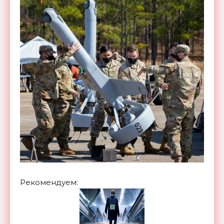
Рекомендуем: