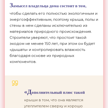
З
амысел владельца дома состоит в том,
чтобы сделать его полностью экологичным и
энергоэффективным, поэтому крыша, полы и
стены в нем сделаны исключительно из
материалов природного происхождения.
Строители уверяют, что простоит такой
экодом не менее 150 лет, при этом он будет
«дышать» и контролировать влажность
благодаря основе из природных
компонентов.
«Д
ополнительный плюс такой
крыши в том, что она является
утеплителем сверху и хорошо