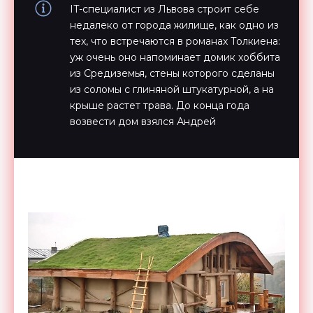
IT-специалист из Львова строит себе
недалеко от города жилище, как одно из
тех, что встречаются в романах Толкиена:
уж очень оно напоминает домик хоббита
из Средиземья, стены которого сделаны
из соломы с глиняной штукатурной, а на
крыше растет трава. До конца года
возвести дом взялся Андрей