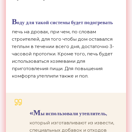
В
оду для такой системы будет подогревать
печь на дровах, при чем, по словам
строителей, для того чтобы дом оставался
теплым в течении всего дня, достаточно 3-
часовой протопки. Кроме того, печь будет
использоваться хозяевами для
приготовления пищи. Для повышения
комфорта утеплили также и пол.
«М
ы использовали утеплитель,
который изготавливают из извести,
специальных добавок и отходов