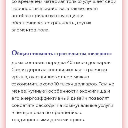
со временем материал только улучшает свои
прочностные свойства, а также несет
антибактериальную функцию и
обеспечивает сохранность других
элементов пола.
О
бщая стоимость строительства «зеленого»
дома составит порядка 40 тысяч долларов.
Самая дорогая составляющая – травяная
крыша, оказавшись от нее можно
сэкономить около 10 тысяч долларов. Тем не
менее, «умные» особенности экожилища и
его энергоэффективный дизайн позволят
сократить расходы на коммунальные услуги
в четыре раза по сравнению с
традиционными домами орков.