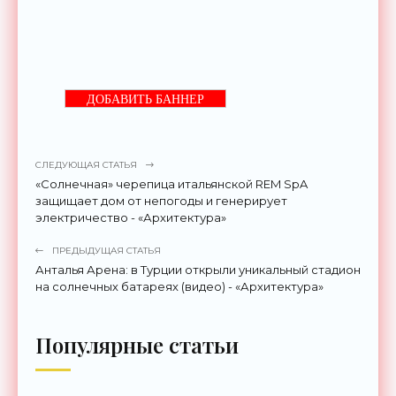
ДОБАВИТЬ БАННЕР
СЛЕДУЮЩАЯ СТАТЬЯ
«Солнечная» черепица итальянской REM SpA
защищает дом от непогоды и генерирует
электричество - «Архитектура»
ПРЕДЫДУЩАЯ СТАТЬЯ
Анталья Арена: в Турции открыли уникальный стадион
на солнечных батареях (видео) - «Архитектура»
Популярные статьи