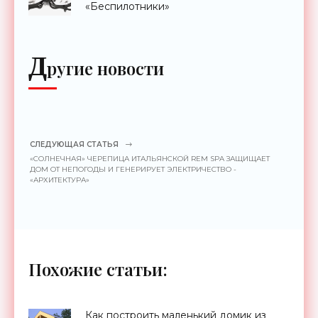
«Беспилотники»
Д
ругие новости
СЛЕДУЮЩАЯ СТАТЬЯ
«СОЛНЕЧНАЯ» ЧЕРЕПИЦА ИТАЛЬЯНСКОЙ REM SPA ЗАЩИЩАЕТ
ДОМ ОТ НЕПОГОДЫ И ГЕНЕРИРУЕТ ЭЛЕКТРИЧЕСТВО -
«АРХИТЕКТУРА»
Похожие статьи:
Как построить маленький домик из