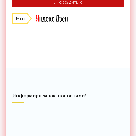
ОБСУДИТЬ (0)
Мы в
Информируем вас новостями!