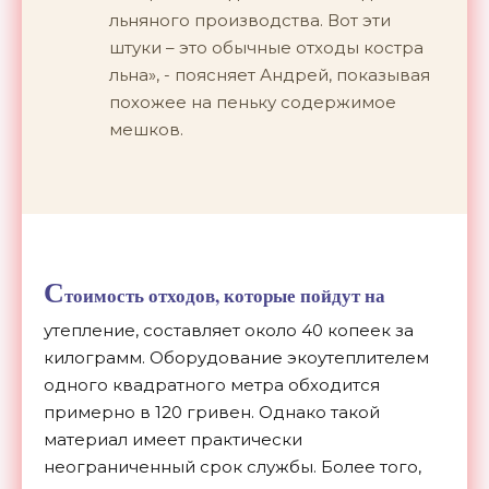
льняного производства. Вот эти
штуки – это обычные отходы костра
льна», - поясняет Андрей, показывая
похожее на пеньку содержимое
мешков.
С
тоимость отходов, которые пойдут на
утепление, составляет около 40 копеек за
килограмм. Оборудование экоутеплителем
одного квадратного метра обходится
примерно в 120 гривен. Однако такой
материал имеет практически
неограниченный срок службы. Более того,