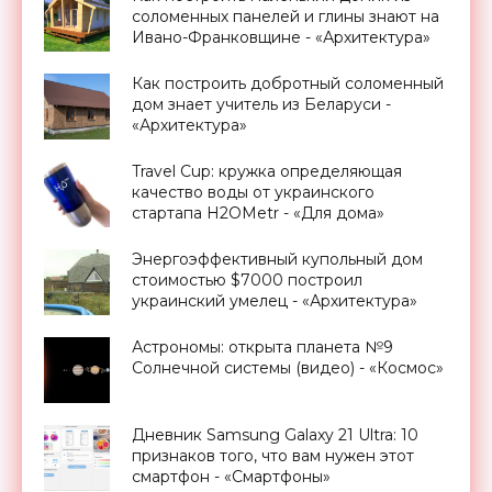
соломенных панелей и глины знают на
Ивано-Франковщине - «Архитектура»
Как построить добротный соломенный
дом знает учитель из Беларуси -
«Архитектура»
Travel Cup: кружка определяющая
качество воды от украинского
стартапа H2OMetr - «Для дома»
Энергоэффективный купольный дом
стоимостью $7000 построил
украинский умелец - «Архитектура»
Астрономы: открыта планета №9
Солнечной системы (видео) - «Космос»
Дневник Samsung Galaxy 21 Ultra: 10
признаков того, что вам нужен этот
смартфон - «Смартфоны»