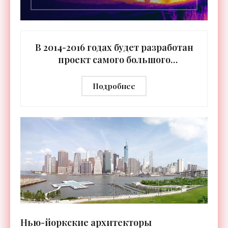
В 2014-2016 годах будет разработан
проект самого большого
российского ледокола - «Техника»
Подробнее
Нью-йоркские архитекторы