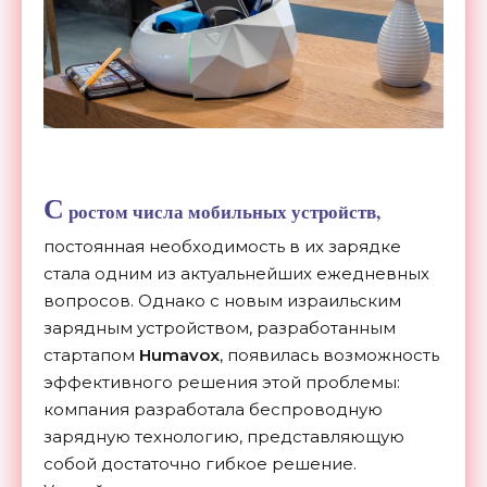
С
ростом числа мобильных устройств,
постоянная необходимость в их зарядке
стала одним из актуальнейших ежедневных
вопросов. Однако с новым израильским
зарядным устройством, разработанным
стартапом
Humavox
, появилась возможность
эффективного решения этой проблемы:
компания разработала беспроводную
зарядную технологию, представляющую
собой достаточно гибкое решение.