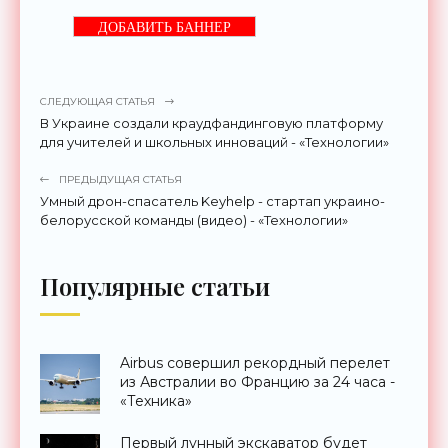
ДОБАВИТЬ БАННЕР
СЛЕДУЮЩАЯ СТАТЬЯ
В Украине создали краудфандинговую платформу
для учителей и школьных инноваций - «Технологии»
ПРЕДЫДУЩАЯ СТАТЬЯ
Умный дрон-спасатель Keyhelp - стартап украино-
белорусской команды (видео) - «Технологии»
Популярные статьи
Airbus совершил рекордный перелет
из Австралии во Францию за 24 часа -
«Техника»
Первый лунный экскаватор будет