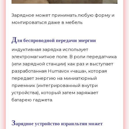
Зарядное может принимать любую форму и
монтироваться даже в мебель
Д
ля беспроводной передачи энергии
индуктивная зарядка использует
электромагнитное поле. В роли передатчика
(или зарядной станции) как раз и выступает
разработанная Humavox «чаша», которая
передает энергию на миниатюрный
приемник (интегрированный внутри
устройства), который затем заряжает
батарею гаджета.
З
арядное устройство израильтян может