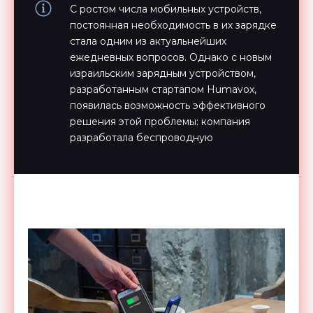
С ростом числа мобильных устройств,
постоянная необходимость в их зарядке
стала одним из актуальнейших
ежедневных вопросов. Однако с новым
израильским зарядным устройством,
разработанным стартапом Humavox,
появилась возможность эффективного
решения этой проблемы: компания
разработала беспроводную