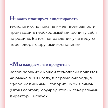
H
umavox планирует лицензировать
технологию, но пока не имеет возможности
производить необходимый микрочип у себя
на родине. В этом направлении уже ведутся
переговоры с другими компаниями.
«М
ы ожидаем, что продукты с
использованием нашей технологии появятся
на рынке в 2017 году, в первую очередь, в
сфере медицины», - говорит Омри Лачман
(Omri Lachman), соучредитель и генеральный
директор Humavox.