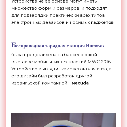
Устройства на ее основе могут иметь
множество форм и размеров, и подходят
для подзарядки практически всех типов
электронных девайсов и носимых
гаджетов
.
Б
еспроводная зарядная станция Humavox
была представлена на барселонской
выставке мобильных технологий MWC 2016.
Устройство выглядит как элегантная ваза, а
его дизайн был разработан другой
израильской компанией –
Necuda
.