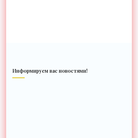
Информируем вас новостями!