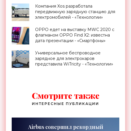
Компания Xos разработала
передвижную зарядную станцию для
электромобилей - «Технологии»
OPPO едет на выставку MWC 2020 с
флагманом OPPO Find X2: известна
дата презентации - «Смартфоны»
Универсальное беспроводное
зарядное для электрокаров
представила WiTricity - «Технологии»
Смотрите также
ИНТЕРЕСНЫЕ ПУБЛИКАЦИИ
Airbus совершил рекордный