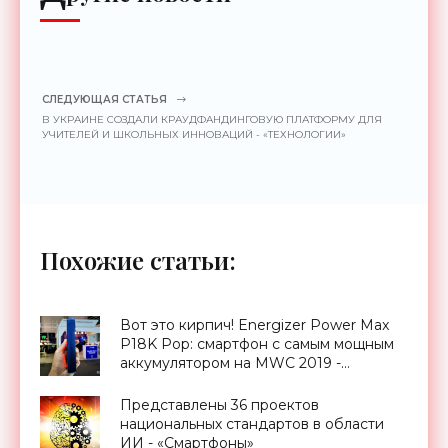
СЛЕДУЮЩАЯ СТАТЬЯ
В УКРАИНЕ СОЗДАЛИ КРАУДФАНДИНГОВУЮ ПЛАТФОРМУ ДЛЯ
УЧИТЕЛЕЙ И ШКОЛЬНЫХ ИННОВАЦИЙ - «ТЕХНОЛОГИИ»
Похожие статьи:
Вот это кирпич! Energizer Power Max
P18K Pop: смартфон с самым мощным
аккумулятором на MWC 2019 -
«Смартфоны»
Представлены 36 проектов
национальных стандартов в области
ИИ - «Смартфоны»