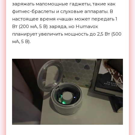
заряжать маломощные гаджеты, такие как
фитнес-браслеты и слуховые аппараты. В
настоящее время «чаша» может передать 1
Вт (200 мА, 5 В) заряда, но Humavox
планирует увеличить мощность до 2,5 Вт (500
мА, 5 В).