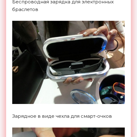
Беспроводная зарядка для электронных
браслетов
Зарядное в виде чехла для смарт-очков