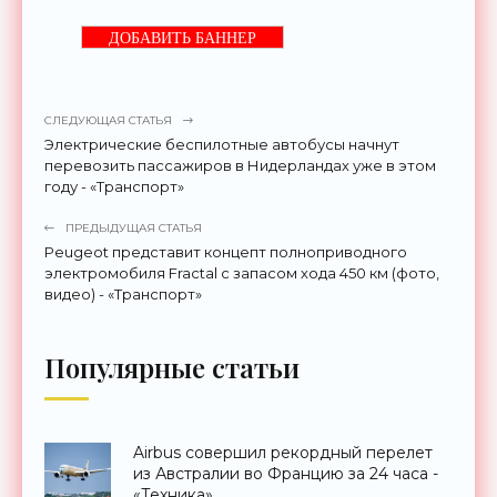
ДОБАВИТЬ БАННЕР
СЛЕДУЮЩАЯ СТАТЬЯ
Электрические беспилотные автобусы начнут
перевозить пассажиров в Нидерландах уже в этом
году - «Транспорт»
ПРЕДЫДУЩАЯ СТАТЬЯ
Peugeot представит концепт полноприводного
электромобиля Fractal с запасом хода 450 км (фото,
видео) - «Транспорт»
Популярные статьи
Airbus совершил рекордный перелет
из Австралии во Францию за 24 часа -
«Техника»