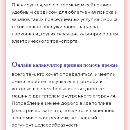
Планируется, что со временем сайт станет
удобным сервисом для облегчения поиска и
заказов таких повседневных услуг как мойка,
техническое обслуживание, зарядка,
парковка и других «насущных» вопросов для
электрического транспорта.
О
нлайн калькулятор призван помочь прежде
всего тем, кто хочет определиться, имеет ли
смысл вообще покупка электромобиля,
которые в своем большинстве дороже
машин с двигателем внутреннего сгорания.
Потребление менее дорого вида топлива
(электричества) – это, пока-что, в нынешних
экономических реалиях, не главный
аргумент целесообразности.