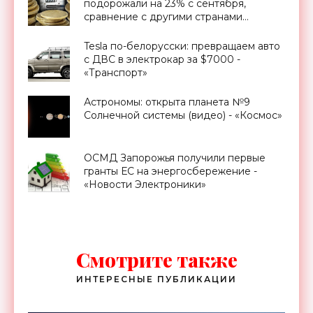
подорожали на 23% с сентября,
сравнение с другими странами
Евросоюза - «Новости Электроники»
Tesla по-белорусски: превращаем авто
с ДВС в электрокар за $7000 -
«Транспорт»
Астрономы: открыта планета №9
Солнечной системы (видео) - «Космос»
ОСМД Запорожья получили первые
гранты ЕС на энергосбережение -
«Новости Электроники»
Смотрите также
ИНТЕРЕСНЫЕ ПУБЛИКАЦИИ