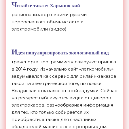
Ч
итайте также: Харьковский
рационализатор своими руками
переоснащает обычные авто в
электромобили (видео)
И
дея популяризировать экологичный вид
транспорта программисту-самоучке пришла
в 2014 году. Изначально сайт «легкомобиль»
задумывался как сервис для онлайн-заказов
такси на электрической тяге, но позже
Владислав отказался от этой задумки. Сейчас
на ресурсе публикуются акции от дилеров
электрокаров, разнообразная информация
для тех, кто только собирается их
приобрести, а также для счастливых
обладателей машин с электроприводом.