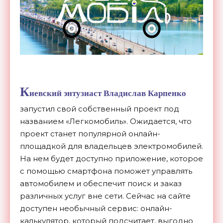
К
иевский энтузиаст Владислав Карпенко
запустил свой собственный проект под
названием «Легкомобиль». Ожидается, что
проект станет популярной онлайн-
площадкой для владельцев электромобилей.
На нем будет доступно приложение, которое
с помощью смартфона поможет управлять
автомобилем и обеспечит поиск и заказ
различных услуг вне сети. Сейчас на сайте
доступен необычный сервис: онлайн-
калькулятор, который подсчитает, выгодно