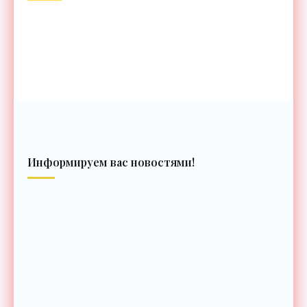
Информируем вас новостями!