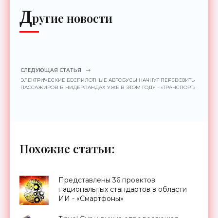
Д
ругие новости
СЛЕДУЮЩАЯ СТАТЬЯ
ЭЛЕКТРИЧЕСКИЕ БЕСПИЛОТНЫЕ АВТОБУСЫ НАЧНУТ ПЕРЕВОЗИТЬ
ПАССАЖИРОВ В НИДЕРЛАНДАХ УЖЕ В ЭТОМ ГОДУ - «ТРАНСПОРТ»
Похожие статьи:
Представлены 36 проектов
национальных стандартов в области
ИИ - «Смартфоны»