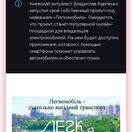
Киевский энтузиаст Владислав Карпенко
запустил свой собственный проект под
названием «Легкомобиль». Ожидается,
что проект станет популярной онлайн-
площадкой для владельцев
электромобилей. На нем будет доступно
приложение, которое с помощью
смартфона поможет управлять
автомобилем и обеспечит поиск