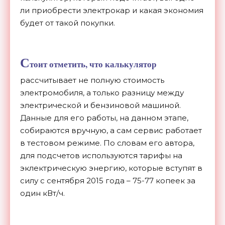
ли приобрести электрокар и какая экономия
будет от такой покупки.
С
тоит отметить, что калькулятор
рассчитывает не полную стоимость
электромобиля, а только разницу между
электрической и бензиновой машиной.
Данные для его работы, на данном этапе,
собираются вручную, а сам сервис работает
в тестовом режиме. По словам его автора,
для подсчетов используются тарифы на
эклектрическую энергию, которые вступят в
силу с сентября 2015 года – 75-77 копеек за
один кВт/ч.