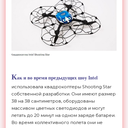
К
ак и во время предыдущих шоу Intel
использовала квадрокоптеры Shooting Star
собственной разработки. Они имеют размер
38 на 38 сантиметров, оборудованы
массивом цветных светодиодов и могут
летать до 20 минут на одном заряде батареи.
Во время коллективного полета они не