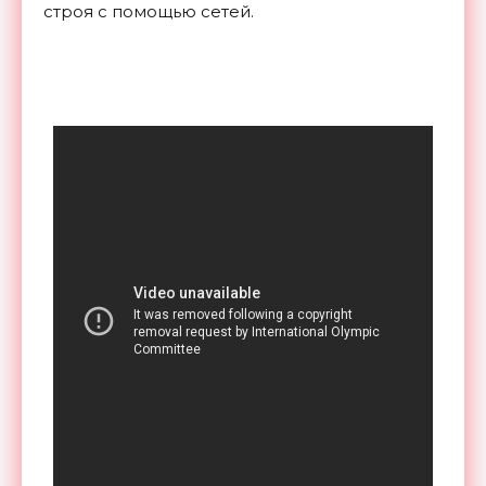
строя с помощью сетей.