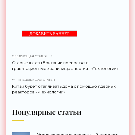
ДОБАВИТЬ БАННЕР
СЛЕДУЮЩАЯ СТАТЬЯ
Старые шахты Британии превратят в
гравитационные хранилища энергии - «Технологии»
ПРЕДЫДУЩАЯ СТАТЬЯ
Китай будет отапливать дома с помощью ядерных
реакторов - «Технологии»
Популярные статьи