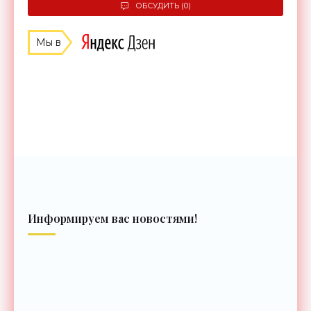
ОБСУДИТЬ (0)
Мы в
Информируем вас новостями!