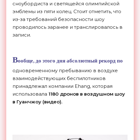
сноубордиста и светящейся олимпийской
эмблемы из пяти колец. Стоит отметить, что
из-за требований безопасности шоу
проводилось заранее и транслировалось в
записи.
В
ообще, до этого дня абсолютный рекорд по
одновременному пребыванию в воздухе
взаимодействующих беспилотников
принадлежал компании Ehang, которая
использовала
1180 дронов в воздушном шоу
в Гуанчжоу (видео).