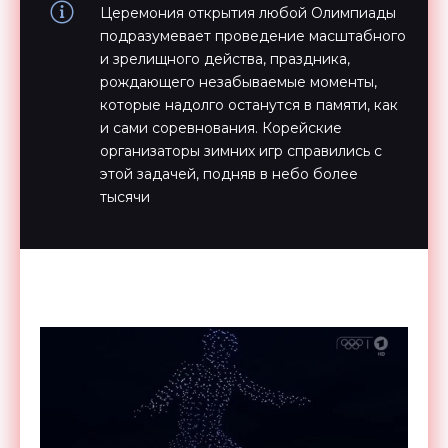
Церемония открытия любой Олимпиады
подразумевает проведение масштабного
и зрелищного действа, праздника,
рождающего незабываемые моменты,
которые надолго останутся в памяти, как
и сами соревнования. Корейские
организаторы зимних игр справились с
этой задачей, подняв в небо более
тысячи