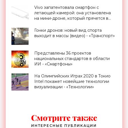
Vivo запатентовала смартфон с
летающей камерой: она установлена
на мини-дроне, который прячется в
корпусе телефона - «Смартфоны»
Гонки дронов: новый вид спорта
выходит в массы (видео) - «Транспорт»
Представлены 36 проектов
национальных стандартов в области
ИИ - «Смартфоны»
На Олимпийских Играх 2020 в Токио
Intel покажет новейшие технологии
визуализации - «Технологии»
Смотрите также
ИНТЕРЕСНЫЕ ПУБЛИКАЦИИ