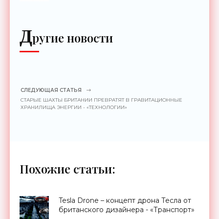
до 2 км - «Гаджеты»
Д
ругие новости
СЛЕДУЮЩАЯ СТАТЬЯ
СТАРЫЕ ШАХТЫ БРИТАНИИ ПРЕВРАТЯТ В ГРАВИТАЦИОННЫЕ
ХРАНИЛИЩА ЭНЕРГИИ - «ТЕХНОЛОГИИ»
Похожие статьи:
Tesla Drone – концепт дрона Тесла от
британского дизайнера - «Транспорт»