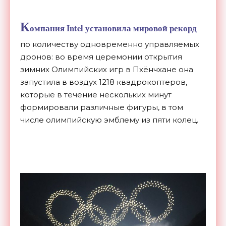
К
омпания Intel установила мировой рекорд
по количеству одновременно управляемых
дронов: во время церемонии открытия
зимних Олимпийских игр в Пхёнчхане она
запустила в воздух 1218 квадрокоптеров,
которые в течение нескольких минут
формировали различные фигуры, в том
числе олимпийскую эмблему из пяти колец.