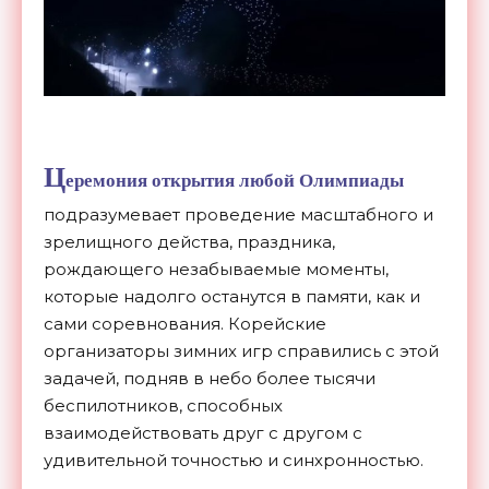
Ц
еремония открытия любой Олимпиады
подразумевает проведение масштабного и
зрелищного действа, праздника,
рождающего незабываемые моменты,
которые надолго останутся в памяти, как и
сами соревнования. Корейские
организаторы зимних игр справились с этой
задачей, подняв в небо более тысячи
беспилотников, способных
взаимодействовать друг с другом с
удивительной точностью и синхронностью.