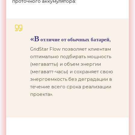
проточного аккумулятора:
«В
отличие от обычных батарей,
GridStar Flow позволяет клиентам
оптимально подбирать мощность
(мегаватты) и объем энергии
(мегаватт-часы) и сохраняет свою
энергоемкость без деградации в
течение всего срока реализации
проекта».