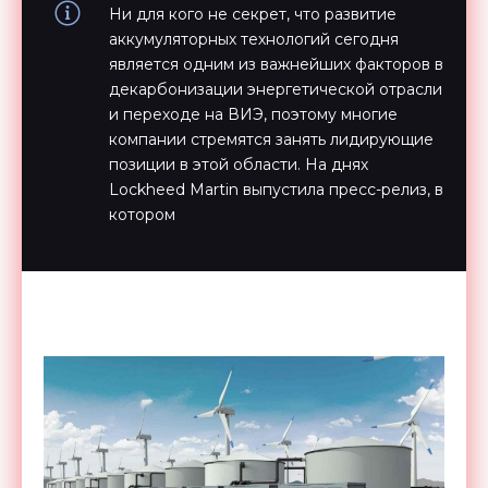
Ни для кого не секрет, что развитие
аккумуляторных технологий сегодня
является одним из важнейших факторов в
декарбонизации энергетической отрасли
и переходе на ВИЭ, поэтому многие
компании стремятся занять лидирующие
позиции в этой области. На днях
Lockheed Martin выпустила пресс-релиз, в
котором