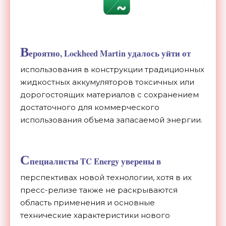
В
ероятно, Lockheed Martin удалось уйти от
использования в конструкции традиционных
жидкостных аккумуляторов токсичных или
дорогостоящих материалов с сохранением
достаточного для коммерческого
использования объема запасаемой энергии.
С
пециалисты TC Energy уверены в
перспективах новой технологии, хотя в их
пресс-релизе также не раскрываются
область применения и основные
технические характеристики нового