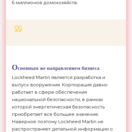
6 миллионов домохозяйств.
О
сновным же направлением бизнеса
Lockheed Martin является разработка и
выпуск вооружения. Корпорация давно
работает в сфере обеспечения
национальной безопасности, в рамках
которой энергетическая безопасность
приобретает все большее значение.
Наверное поэтому Lockheed Martin не
распространяет детальной информации о