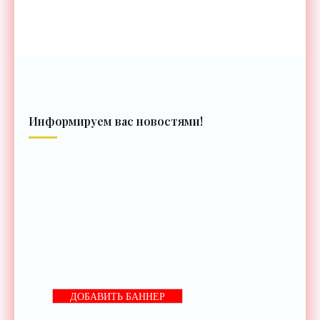
Информируем вас новостями!
ДОБАВИТЬ БАННЕР