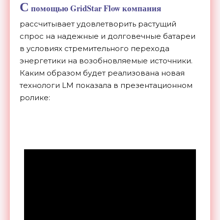
С
помощью GridStar Flow компания
рассчитывает удовлетворить растущий
спрос на надежные и долговечные батареи
в условиях стремительного перехода
энергетики на возобновляемые источники.
Каким образом будет реализована новая
технологи LM показала в презентационном
ролике: