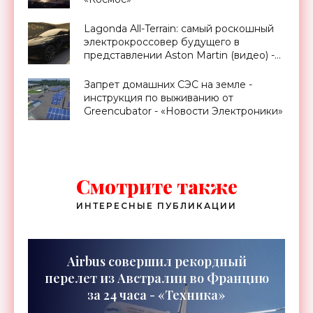
Lagonda All-Terrain: самый роскошный
электрокроссовер будущего в
представлении Aston Martin (видео) -
«Транспорт»
Запрет домашних СЭС на земле -
инструкция по выживанию от
Greencubator - «Новости Электроники»
Смотрите также
ИНТЕРЕСНЫЕ ПУБЛИКАЦИИ
Airbus совершил рекордный
перелет из Австралии во Францию
за 24 часа - «Техника»