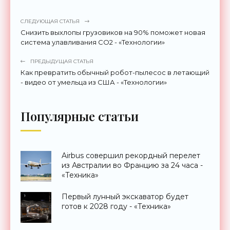
СЛЕДУЮЩАЯ СТАТЬЯ
Снизить выхлопы грузовиков на 90% поможет новая
система улавливания CO2 - «Технологии»
ПРЕДЫДУЩАЯ СТАТЬЯ
Как превратить обычный робот-пылесос в летающий
- видео от умельца из США - «Технологии»
Популярные статьи
Airbus совершил рекордный перелет
из Австралии во Францию за 24 часа -
«Техника»
Первый лунный экскаватор будет
готов к 2028 году - «Техника»