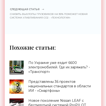
СЛЕДУЮЩАЯ СТАТЬЯ
СНИЗИТЬ ВЫХЛОПЫ ГРУЗОВИКОВ НА 90% ПОМОЖЕТ НОВАЯ
СИСТЕМА УЛАВЛИВАНИЯ CO2 - «ТЕХНОЛОГИИ»
Похожие статьи:
По Украине уже ездит 6600
электромобилей. Где их заряжать? -
«Транспорт»
Представлены 36 проектов
национальных стандартов в области
ИИ - «Смартфоны»
Новое поколение Nissan LEAF с
беспилотной системой ProPILOT