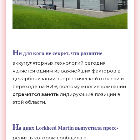
Н
и для кого не секрет, что развитие
аккумуляторных технологий сегодня
является одним из важнейших факторов в
декарбонизации энергетической отрасли и
переходе на ВИЭ, поэтому многие компании
стремятся занять
лидирующие позиции в
этой области.
Н
а днях Lockheed Martin выпустила пресс-
релиз, в котором сообщила о