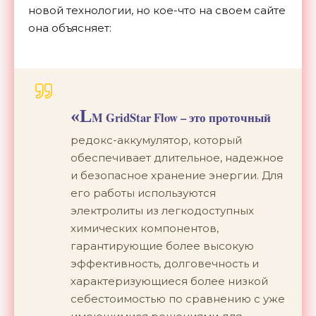
новой технологии, но кое-что на своем сайте
она объясняет:
«L
M GridStar Flow – это проточный
редокс-аккумулятор, который
обеспечивает длительное, надежное
и безопасное хранение энергии. Для
его работы используются
электролиты из легкодоступных
химических компонентов,
гарантирующие более высокую
эффективность, долговечность и
характеризующиеся более низкой
себестоимостью по сравнению с уже