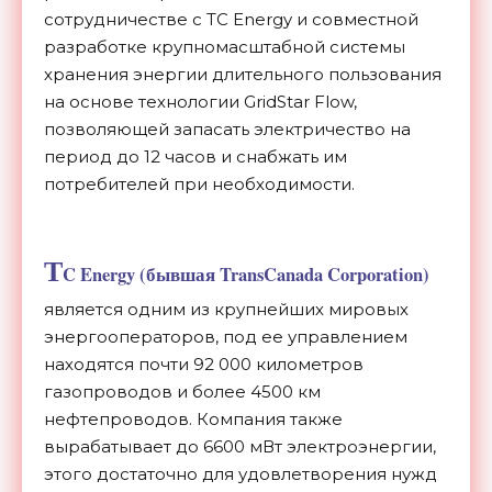
сотрудничестве с TC Energy и совместной
разработке крупномасштабной системы
хранения энергии длительного пользования
на основе технологии GridStar Flow,
позволяющей запасать электричество на
период до 12 часов и снабжать им
потребителей при необходимости.
T
C Energy (бывшая TransCanada Corporation)
является одним из крупнейших мировых
энергооператоров, под ее управлением
находятся почти 92 000 километров
газопроводов и более 4500 км
нефтепроводов. Компания также
вырабатывает до 6600 мВт электроэнергии,
этого достаточно для удовлетворения нужд