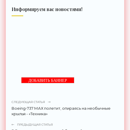
Информируем вас новостями!
ДОБАВИТЬ БАННЕР
СЛЕДУЮЩАЯ СТАТЬЯ
Boeing-737 МАХ полетит, опираясь на необычные
крылья - «Техника»
ПРЕДЫДУЩАЯ СТАТЬЯ