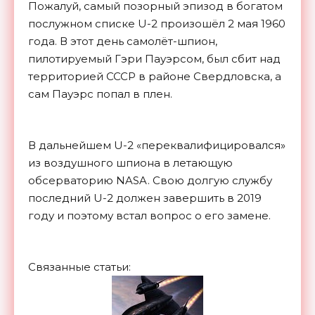
Пожалуй, самый позорный эпизод в богатом
послужном списке U-2 произошёл 2 мая 1960
года. В этот день самолёт-шпион,
пилотируемый Гэри Пауэрсом, был сбит над
территорией СССР в районе Свердловска, а
сам Пауэрс попал в плен.
В дальнейшем U-2 «переквалифицировался»
из воздушного шпиона в летающую
обсерваторию NASA. Свою долгую службу
последний U-2 должен завершить в 2019
году и поэтому встал вопрос о его
замене.
Связанные статьи: