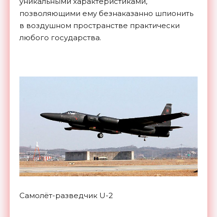
уникальными характеристиками,
позволяющими ему безнаказанно шпионить
в воздушном пространстве практически
любого государства.
Самолёт-разведчик U-2