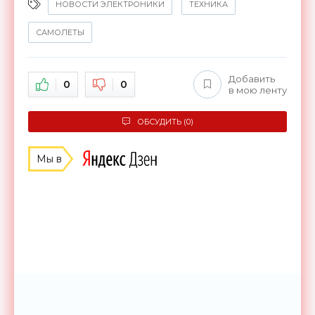
НОВОСТИ ЭЛЕКТРОНИКИ
ТЕХНИКА
САМОЛЕТЫ
Добавить
0
0
в мою ленту
ОБСУДИТЬ (0)
Мы в