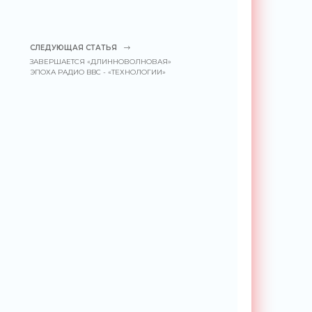
СЛЕДУЮЩАЯ СТАТЬЯ
ЗАВЕРШАЕТСЯ «ДЛИННОВОЛНОВАЯ»
ЭПОХА РАДИО BBC - «ТЕХНОЛОГИИ»