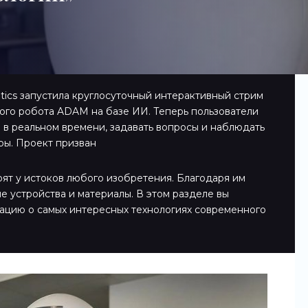
tics запустила круглосуточный интерактивный стрим
ого робота ADAM на базе ИИ. Теперь пользователи
м в реальном времени, задавать вопросы и наблюдать
ры. Проект призван
оят у истоков любого изобретения. Благодаря им
е устройства и материалы. В этом разделе вы
ацию о самых интересных технологиях современного