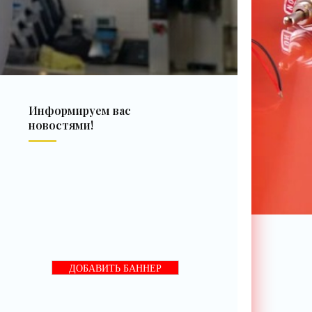
Информируем вас
новостями!
ДОБАВИТЬ БАННЕР