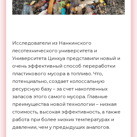
Исследователи из Нанкинского
лесотехнического университета и
Университета Цинхуа представили новый и
очень эффективный способ переработки
пластикового мусора в топливо. Что,
потенциально, создает колоссальную
ресурсную базу – за счет накопленных
запасов этого самого мусора. Главные
преимущества новой технологии – низкая
стоимость, высокая эффективность, а также
работа при более низких температурах и
давлении, чем у предыдущих аналогов.