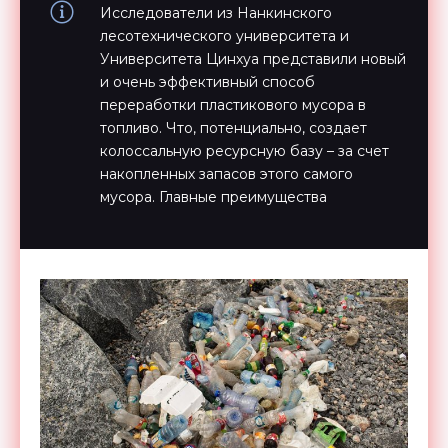
Исследователи из Нанкинского
лесотехнического университета и
Университета Цинхуа представили новый
и очень эффективный способ
переработки пластикового мусора в
топливо. Что, потенциально, создает
колоссальную ресурсную базу – за счет
накопленных запасов этого самого
мусора. Главные преимущества