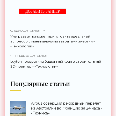
ДОБАВИТЬ БАННЕР
СЛЕДУЮЩАЯ СТАТЬЯ
Ультразвук поможет приготовить идеальный
эспрессо с минимальными затратами энергии -
«Технологии»
ПРЕДЫДУЩАЯ СТАТЬЯ
Luyten превратила башенный кран в строительный
3D-принтер - «Технологии»
Популярные статьи
Airbus совершил рекордный перелет
из Австралии во Францию за 24 часа -
«Техника»