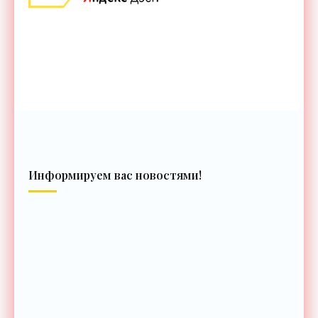
Информируем вас новостями!