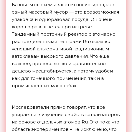
Базовым сырьем является полистирол, как
самый массовый мусор — это всевозможная
упаковка и одноразовая посуда. Он очень
хорошо разлагается при нагреве.
Тандемный проточный реактор с атомарно
распределенными центрами Ru оказался
успешной альтернативой традиционным
автоклавам высокого давления. Что еще
важнее, процесс легко и сравнительно
дешево масштабируется, а потому удобен
как для точечного применения, так и в
промышленных масштабах.
Исследователи прямо говорят, что все
упирается в изучение свойств катализаторов
на основе отдельных атомов Ru. Это пока что
область экспериментов – не исключено, что