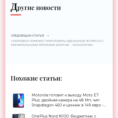
Д
ругие новости
СЛЕДУЮЩАЯ СТАТЬЯ
УЛЬТРАЗВУК ПОМОЖЕТ ПРИГОТОВИТЬ ИДЕАЛЬНЫЙ ЭСПРЕССО С
МИНИМАЛЬНЫМИ ЗАТРАТАМИ ЭНЕРГИИ - «ТЕХНОЛОГИИ»
Похожие статьи:
Motorola готовит к выходу Moto E7
Plus: двойная камера на 48 Мп, чип
Snapdragon 460 и ценник в 149 евро -
«Смартфоны»
OnePlus Nord N100: бюджетник с