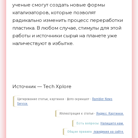
ученые смогут создать новые формы
катализаторов, которые позволят
радикально изменить процесс переработки
пластика. В любом случае, стимулы для этой
работы и источники сырья на планете уже
наличествуют в
избытке.
Источник — Tech Xplore
Цитирование статьи, картинки - фото скриншот -
Rambler News
Service.
Иллюстрация к статье -
Яндекс. Картинки.
Есть вопросы.
Напишите нам.
Общие правила
поведения на сайте.