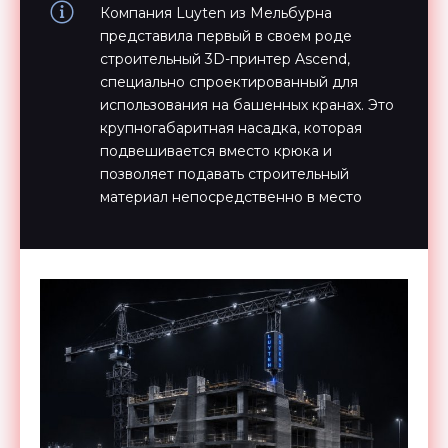
Компания Luyten из Мельбурна
представила первый в своем роде
строительный 3D-принтер Ascend,
специально спроектированный для
использования на башенных кранах. Это
крупногабаритная насадка, которая
подвешивается вместо крюка и
позволяет подавать строительный
материал непосредственно в место