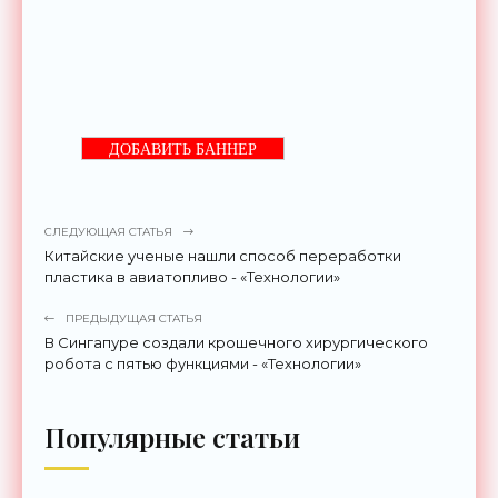
ДОБАВИТЬ БАННЕР
СЛЕДУЮЩАЯ СТАТЬЯ
Китайские ученые нашли способ переработки
пластика в авиатопливо - «Технологии»
ПРЕДЫДУЩАЯ СТАТЬЯ
В Сингапуре создали крошечного хирургического
робота с пятью функциями - «Технологии»
Популярные статьи