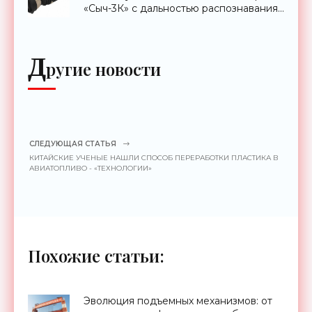
«Сыч-3К» с дальностью распознавания
до 2 км - «Гаджеты»
Д
ругие новости
СЛЕДУЮЩАЯ СТАТЬЯ
КИТАЙСКИЕ УЧЕНЫЕ НАШЛИ СПОСОБ ПЕРЕРАБОТКИ ПЛАСТИКА В
АВИАТОПЛИВО - «ТЕХНОЛОГИИ»
Похожие статьи:
Эволюция подъемных механизмов: от