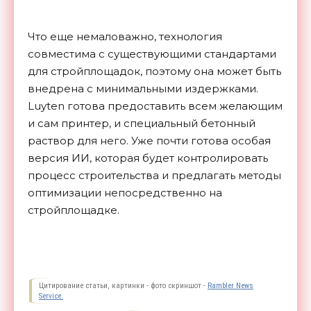
Что еще немаловажно, технология
совместима с существующими стандартами
для стройплощадок, поэтому она может быть
внедрена с минимальными издержками.
Luyten готова предоставить всем желающим
и сам принтер, и специальный бетонный
раствор для него. Уже почти готова особая
версия ИИ, которая будет контролировать
процесс строительства и предлагать методы
оптимизации непосредственно на
стройплощадке.
Цитирование статьи, картинки - фото скриншот -
Rambler News
Service.