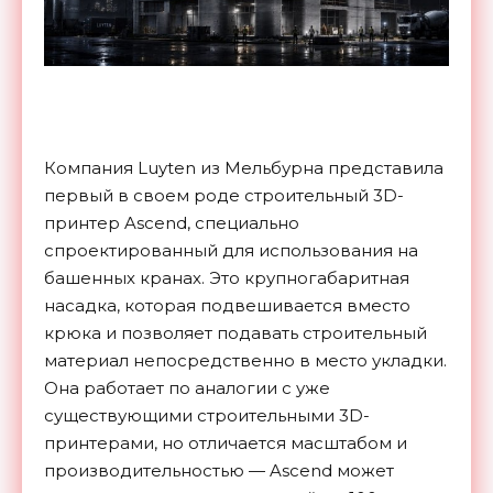
Компания Luyten из Мельбурна представила
первый в своем роде строительный 3D-
принтер Ascend, специально
спроектированный для использования на
башенных кранах. Это крупногабаритная
насадка, которая подвешивается вместо
крюка и позволяет подавать строительный
материал непосредственно в место укладки.
Она работает по аналогии с уже
существующими строительными 3D-
принтерами, но отличается масштабом и
производительностью — Ascend может