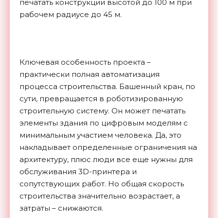
печатать конструкции высотой до 100 м при
рабочем радиусе до 45 м.
Ключевая особенность проекта –
практически полная автоматизация
процесса строительства. Башенный кран, по
сути, превращается в роботизированную
строительную систему. Он может печатать
элементы здания по цифровым моделям с
минимальным участием человека. Да, это
накладывает определенные ограничения на
архитектуру, плюс люди все еще нужны для
обслуживания 3D-принтера и
сопутствующих работ. Но общая скорость
строительства значительно возрастает, а
затраты – снижаются.