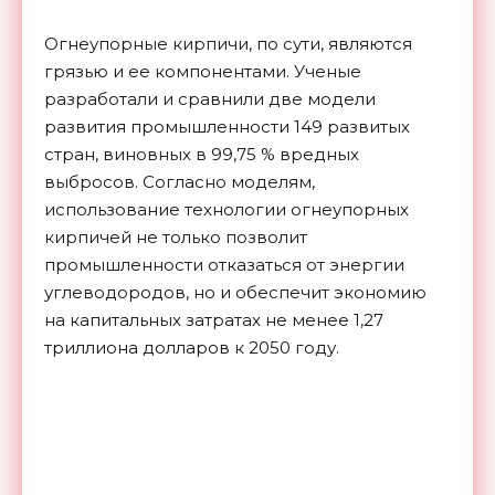
Огнеупорные кирпичи, по сути, являются
грязью и ее компонентами. Ученые
разработали и сравнили две модели
развития промышленности 149 развитых
стран, виновных в 99,75 % вредных
выбросов. Согласно моделям,
использование технологии огнеупорных
кирпичей не только позволит
промышленности отказаться от энергии
углеводородов, но и обеспечит экономию
на капитальных затратах не менее 1,27
триллиона долларов к 2050
году.