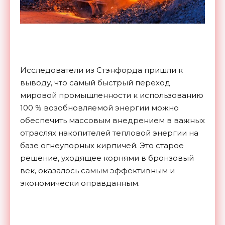
Исследователи из Стэнфорда пришли к
выводу, что самый быстрый переход
мировой промышленности к использованию
100 % возобновляемой энергии можно
обеспечить массовым внедрением в важных
отраслях накопителей тепловой энергии на
базе огнеупорных кирпичей. Это старое
решение, уходящее корнями в бронзовый
век, оказалось самым эффективным и
экономически оправданным.