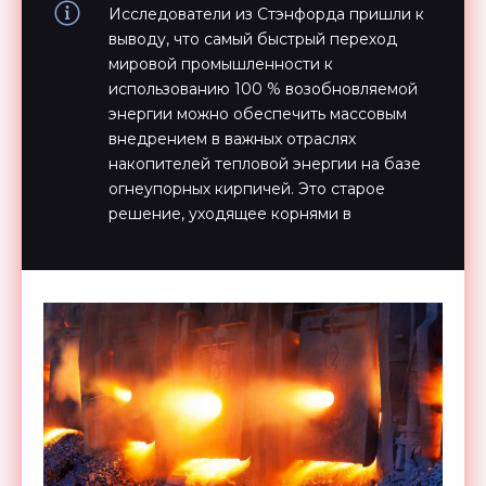
Исследователи из Стэнфорда пришли к
выводу, что самый быстрый переход
мировой промышленности к
использованию 100 % возобновляемой
энергии можно обеспечить массовым
внедрением в важных отраслях
накопителей тепловой энергии на базе
огнеупорных кирпичей. Это старое
решение, уходящее корнями в