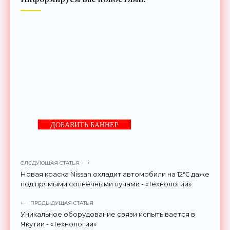
ДОБАВИТЬ БАННЕР
СЛЕДУЮЩАЯ СТАТЬЯ
Новая краска Nissan охладит автомобили на 12℃ даже
под прямыми солнечными лучами - «Технологии»
ПРЕДЫДУЩАЯ СТАТЬЯ
Уникальное оборудование связи испытывается в
Якутии - «Технологии»