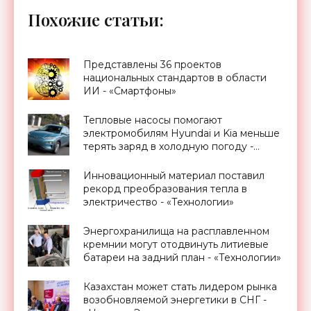
Похожие статьи:
Представлены 36 проектов
национальных стандартов в области
ИИ - «Смартфоны»
Тепловые насосы помогают
электромобилям Hyundai и Kia меньше
терять заряд в холодную погоду -
«Транспорт»
Инновационный материал поставил
рекорд преобразования тепла в
электричество - «Технологии»
Энергохранилища на расплавленном
кремнии могут отодвинуть литиевые
батареи на задний план - «Технологии»
Казахстан может стать лидером рынка
возобновляемой энергетики в СНГ -