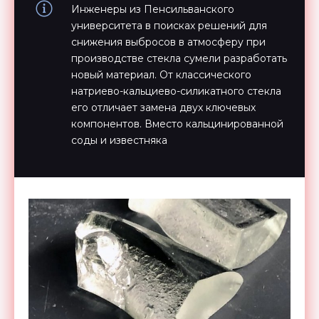
Инженеры из Пенсильванского
университета в поисках решений для
снижения выбросов в атмосферу при
производстве стекла сумели разработать
новый материал. От классического
натриево-кальциево-силикатного стекла
его отличает замена двух ключевых
компонентов. Вместо кальцинированной
соды и известняка