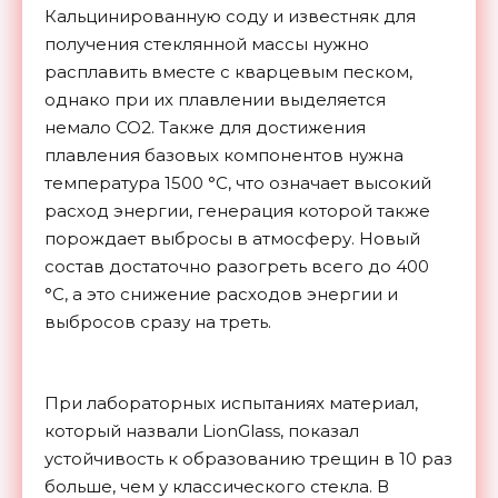
Кальцинированную соду и известняк для
получения стеклянной массы нужно
расплавить вместе с кварцевым песком,
однако при их плавлении выделяется
немало CO2. Также для достижения
плавления базовых компонентов нужна
температура 1500 °C, что означает высокий
расход энергии, генерация которой также
порождает выбросы в атмосферу. Новый
состав достаточно разогреть всего до 400
°C, а это снижение расходов энергии и
выбросов сразу на треть.
При лабораторных испытаниях материал,
который назвали LionGlass, показал
устойчивость к образованию трещин в 10 раз
больше, чем у классического стекла. В