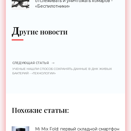
отслеживать и уничтожать комаров -
«Беспилотники»
Д
ругие новости
СЛЕДУЮЩАЯ СТАТЬЯ
УЧЕНЫЕ НАШЛИ СПОСОБ СОХРАНЯТЬ ДАННЫЕ В ДНК ЖИВЫХ
БАКТЕРИЙ - «ТЕХНОЛОГИИ»
Похожие статьи:
Mi Mix Fold: первый складной смартфон