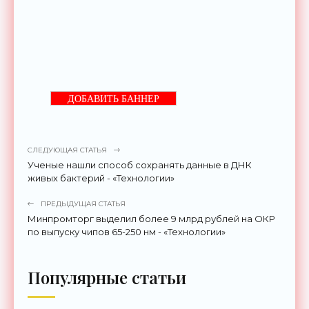
ДОБАВИТЬ БАННЕР
СЛЕДУЮЩАЯ СТАТЬЯ
Ученые нашли способ сохранять данные в ДНК
живых бактерий - «Технологии»
ПРЕДЫДУЩАЯ СТАТЬЯ
Минпромторг выделил более 9 млрд рублей на ОКР
по выпуску чипов 65-250 нм - «Технологии»
Популярные статьи