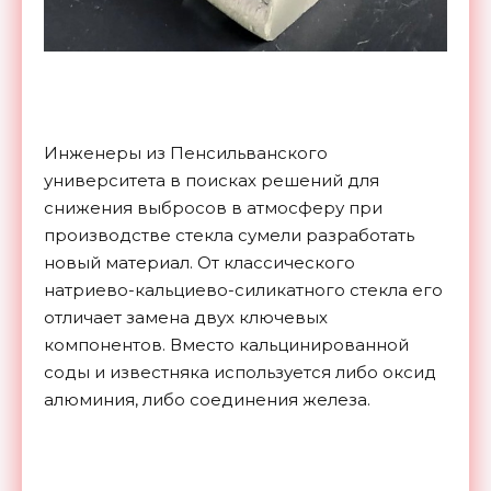
Инженеры из Пенсильванского
университета в поисках решений для
снижения выбросов в атмосферу при
производстве стекла сумели разработать
новый материал. От классического
натриево-кальциево-силикатного стекла его
отличает замена двух ключевых
компонентов. Вместо кальцинированной
соды и известняка используется либо оксид
алюминия, либо соединения железа.