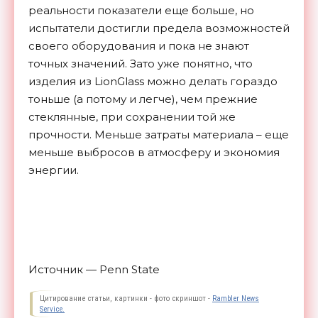
реальности показатели еще больше, но
испытатели достигли предела возможностей
своего оборудования и пока не знают
точных значений. Зато уже понятно, что
изделия из LionGlass можно делать гораздо
тоньше (а потому и легче), чем прежние
стеклянные, при сохранении той же
прочности. Меньше затраты материала – еще
меньше выбросов в атмосферу и экономия
энергии.
Источник — Penn State
Цитирование статьи, картинки - фото скриншот -
Rambler News
Service.