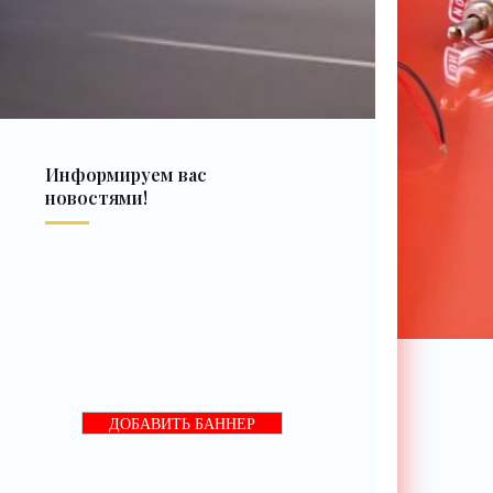
Информируем вас
новостями!
ДОБАВИТЬ БАННЕР