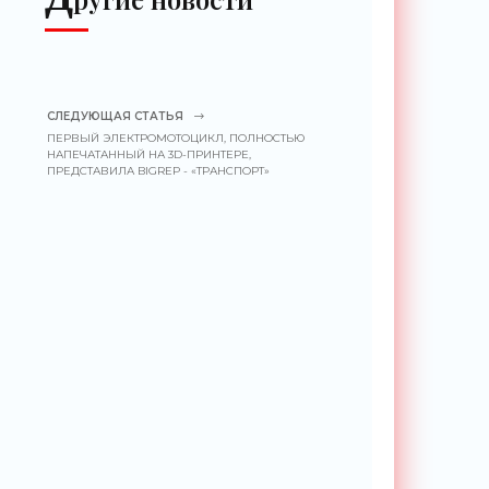
СЛЕДУЮЩАЯ СТАТЬЯ
ПЕРВЫЙ ЭЛЕКТРОМОТОЦИКЛ, ПОЛНОСТЬЮ
НАПЕЧАТАННЫЙ НА 3D-ПРИНТЕРЕ,
ПРЕДСТАВИЛА BIGREP - «ТРАНСПОРТ»