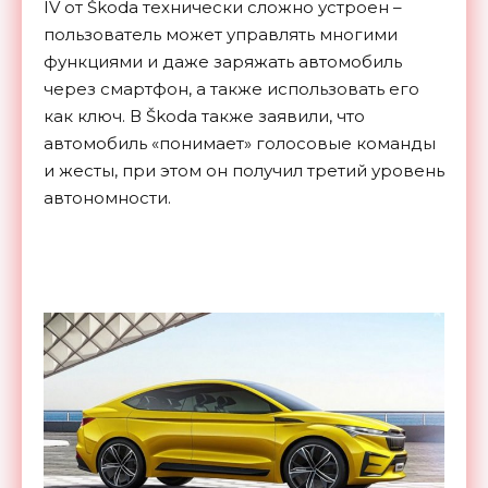
IV от Škoda технически сложно устроен –
пользователь может управлять многими
функциями и даже заряжать автомобиль
через смартфон, а также использовать его
как ключ. В Škoda также заявили, что
автомобиль «понимает» голосовые команды
и жесты, при этом он получил третий уровень
автономности.