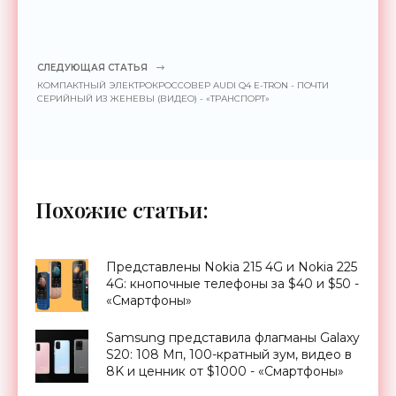
СЛЕДУЮЩАЯ СТАТЬЯ
КОМПАКТНЫЙ ЭЛЕКТРОКРОССОВЕР AUDI Q4 E-TRON - ПОЧТИ
СЕРИЙНЫЙ ИЗ ЖЕНЕВЫ (ВИДЕО) - «ТРАНСПОРТ»
Похожие статьи:
Представлены Nokia 215 4G и Nokia 225
4G: кнопочные телефоны за $40 и $50 -
«Смартфоны»
Samsung представила флагманы Galaxy
S20: 108 Мп, 100-кратный зум, видео в
8K и ценник от $1000 - «Смартфоны»