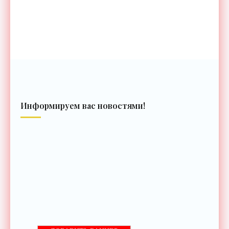
Информируем вас новостями!