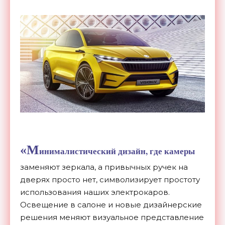
«М
инималистический дизайн, где камеры
заменяют зеркала, а привычных ручек на
дверях просто нет, символизирует простоту
использования наших электрокаров.
Освещение в салоне и новые дизайнерские
решения меняют визуальное представление