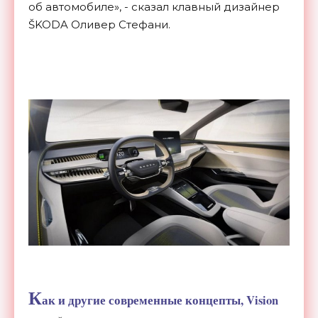
об автомобиле», - сказал клавный дизайнер
ŠKODA Оливер Стефани.
К
ак и другие современные концепты, Vision