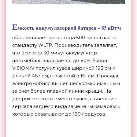
Е
мкость аккумуляторной батареи – 83 кВт
ч
⋅
обеспечивает запас хода 500 км согласно
стандарту WLTP. Производитель заявляет,
что всего за 30 минут аккумулятор
автомобиля заряжается до 80%. Škoda
VISION iV получил кузов шириной 193 см и
длиной 467 см, с высотой в 161 см. Профиль
электромобиля вышел несколько именным
за счет более плавной линии крыши. На
дверях сенсоры вместо ручек, а внешние
зеркала заднего вида заменены камерами,
которые охватывают до 180 градусов.