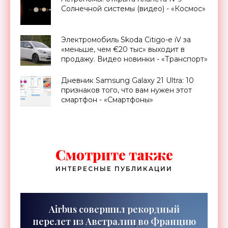
Солнечной системы (видео) - «Космос»
Электромобиль Skoda Citigo-e iV за
«меньше, чем €20 тыс» выходит в
продажу. Видео новинки - «Транспорт»
Дневник Samsung Galaxy 21 Ultra: 10
признаков того, что вам нужен этот
смартфон - «Смартфоны»
Смотрите также
ИНТЕРЕСНЫЕ ПУБЛИКАЦИИ
Airbus совершил рекордный
перелет из Австралии во Францию