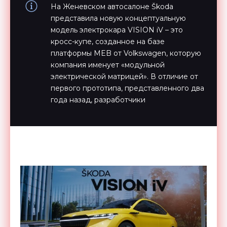
На Женевском автосалоне Škoda
представила новую концептуальную
модель электрокара VISION iV – это
кросс-купе, созданное на базе
платформы MEB от Volkswagen, которую
компания именует «модульной
электрической матрицей». В отличие от
первого прототипа, представленного два
года назад, разработчики