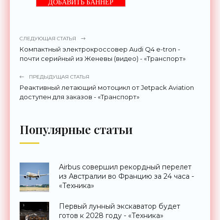
ДОБАВИТЬ БАННЕР
СЛЕДУЮЩАЯ СТАТЬЯ
Компактный электрокроссовер Audi Q4 e-tron -
почти серийный из Женевы (видео) - «Транспорт»
ПРЕДЫДУЩАЯ СТАТЬЯ
Реактивный летающий мотоцикл от Jetpack Aviation
доступен для заказов - «Транспорт»
Популярные статьи
Airbus совершил рекордный перелет
из Австралии во Францию за 24 часа -
«Техника»
Первый лунный экскаватор будет
готов к 2028 году - «Техника»