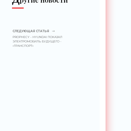
СЛЕДУЮЩАЯ СТАТЬЯ
PROPHECY - HYUNDAI ПОКАЗАЛ
ЭЛЕКТРОМОБИЛЬ БУДУЩЕГО -
«ТРАНСПОРТ»