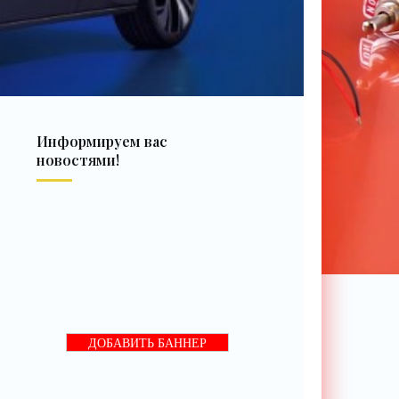
Информируем вас
новостями!
ДОБАВИТЬ БАННЕР