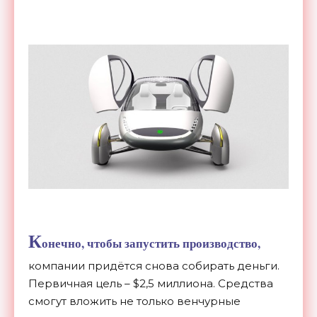
К
онечно, чтобы запустить производство,
компании придётся снова собирать деньги.
Первичная цель – $2,5 миллиона. Средства
смогут вложить не только венчурные