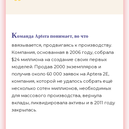
К
оманда Aptera понимает, во что
ввязывается, продвигаясь к производству.
Компания, основанная в 2006 году, собрала
$24 миллиона на создание своих первых
моделей. Продав 2000 экземпляров и
получив около 60 000 заявок на Aptera 2E,
компания, которой не удалось собрать ещё
несколько сотен миллионов, необходимых
для массового производства, вернула
вклады, ликвидировала активы и в 2011 году
закрылась.