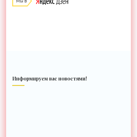
Мы в
Информируем вас новостями!