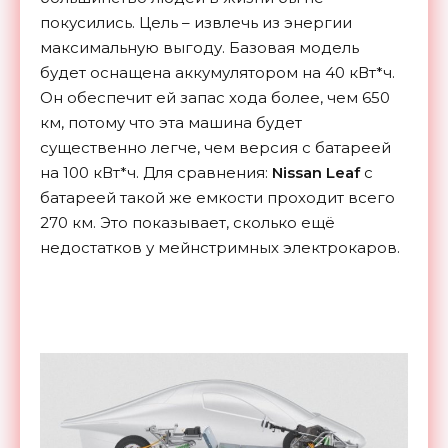
покусились. Цель – извлечь из энергии
максимальную выгоду. Базовая модель
будет оснащена аккумулятором на 40 кВт*ч.
Он обеспечит ей запас хода более, чем 650
км, потому что эта машина будет
существенно легче, чем версия с батареей
на 100 кВт*ч. Для сравнения:
Nissan Leaf
с
батареей такой же емкости проходит всего
270 км. Это показывает, сколько ещё
недостатков у мейнстримных электрокаров.