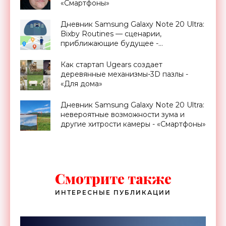
«Смартфоны»
Дневник Samsung Galaxy Note 20 Ultra:
Bixby Routines — сценарии,
приближающие будущее -
«Смартфоны»
Как стартап Ugears создает
деревянные механизмы-3D пазлы -
«Для дома»
Дневник Samsung Galaxy Note 20 Ultra:
невероятные возможности зума и
другие хитрости камеры - «Смартфоны»
Смотрите также
ИНТЕРЕСНЫЕ ПУБЛИКАЦИИ