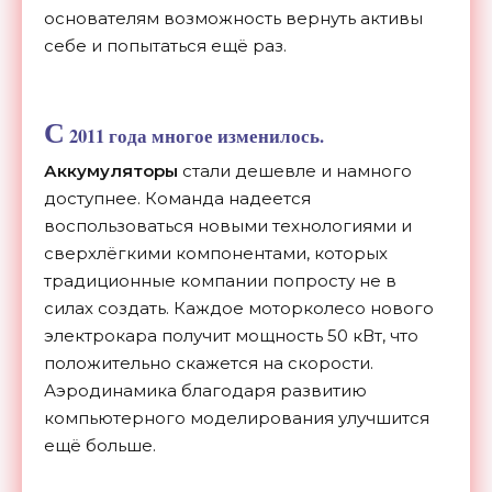
основателям возможность вернуть активы
себе и попытаться ещё раз.
С
2011 года многое изменилось.
Аккумуляторы
стали дешевле и намного
доступнее. Команда надеется
воспользоваться новыми технологиями и
сверхлёгкими компонентами, которых
традиционные компании попросту не в
силах создать. Каждое моторколесо нового
электрокара получит мощность 50 кВт, что
положительно скажется на скорости.
Аэродинамика благодаря развитию
компьютерного моделирования улучшится
ещё больше.