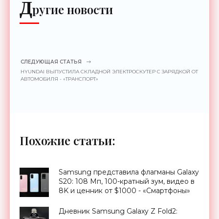
Д
ругие новости
СЛЕДУЮЩАЯ СТАТЬЯ
HYUNDAI ВЫПУСТИЛА СКЛАДНОЙ ЭЛЕКТРОСКУТЕР С ЗАРЯДКОЙ ОТ
АВТОМОБИЛЯ - «ТРАНСПОРТ»
Похожие статьи:
Samsung представила флагманы Galaxy
S20: 108 Мп, 100-кратный зум, видео в
8K и ценник от $1000 - «Смартфоны»
Дневник Samsung Galaxy Z Fold2: