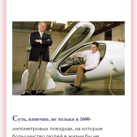
С
уть, конечно, не только в 1600-
километровых поездках, на которые
большинство людей в жизни бы не