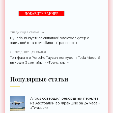
ДОБАВИТЬ БАННЕР
СЛЕДУЮЩАЯ СТАТЬЯ
Hyundai выпустила складной электроскутер с
зарядкой от автомобиля - «Транспорт»
ПРЕДЫДУЩАЯ СТАТЬЯ
Топ-факты о Porsche Taycan: конкурент Tesla Model S
выходит 5 сентября - «Транспорт»
Популярные статьи
Airbus совершил рекордный перелет
из Австралии во Францию за 24 часа -
«Техника»