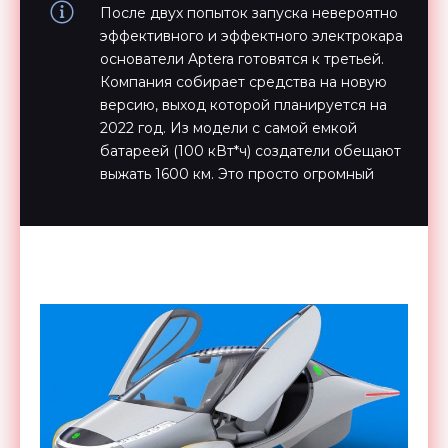
После двух попыток запуска невероятно
эффективного и эффектного электрокара
основатели Aptera готовятся к третьей.
Компания собирает средства на новую
версию, выход которой планируется на
2022 год. Из модели с самой емкой
батареей (100 кВт*ч) создатели обещают
выжать 1600 км. Это просто огромный