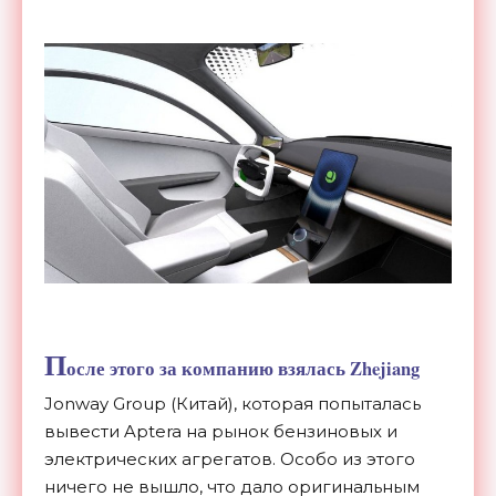
П
осле этого за компанию взялась Zhejiang
Jonway Group (Китай), которая попыталась
вывести Aptera на рынок бензиновых и
электрических агрегатов. Особо из этого
ничего не вышло, что дало оригинальным