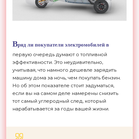
В
ряд ли покупатели электромобилей в
первую очередь думают о топливной
эффективности. Это неудивительно,
учитывая, что намного дешевле зарядить
машину дома за ночь, чем покупать бензин.
Но об этом показателе стоит задуматься,
если вы на самом деле намерены снизить
тот самый углеродный след, который
нарабатывается за годы вашей жизни.