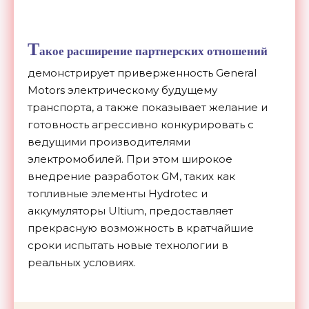
Т
акое расширение партнерских отношений
демонстрирует приверженность General
Motors электрическому будущему
транспорта, а также показывает желание и
готовность агрессивно конкурировать с
ведущими производителями
электромобилей. При этом широкое
внедрение разработок GM, таких как
топливные элементы Hydrotec и
аккумуляторы Ultium, предоставляет
прекрасную возможность в кратчайшие
сроки испытать новые технологии в
реальных условиях.