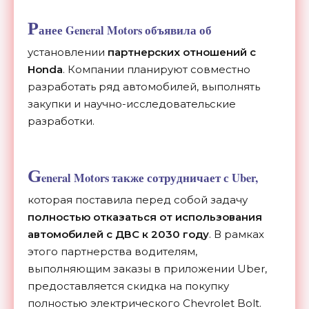
Р
анее General Motors объявила об
установлении
партнерских отношений с
Honda
. Компании планируют совместно
разработать ряд автомобилей, выполнять
закупки и научно-исследовательские
разработки.
G
eneral Motors также сотрудничает с Uber,
которая поставила перед собой задачу
полностью отказаться от использования
автомобилей с ДВС к 2030 году
. В рамках
этого партнерства водителям,
выполняющим заказы в приложении Uber,
предоставляется скидка на покупку
полностью электрического Chevrolet Bolt.