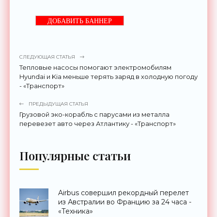
ДОБАВИТЬ БАННЕР
СЛЕДУЮЩАЯ СТАТЬЯ
Тепловые насосы помогают электромобилям
Hyundai и Kia меньше терять заряд в холодную погоду
- «Транспорт»
ПРЕДЫДУЩАЯ СТАТЬЯ
Грузовой эко-корабль с парусами из металла
перевезет авто через Атлантику - «Транспорт»
Популярные статьи
Airbus совершил рекордный перелет
из Австралии во Францию за 24 часа -
«Техника»