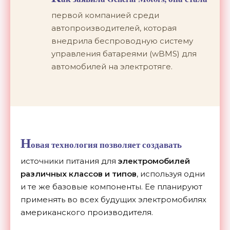
первой компанией среди
автопроизводителей, которая
внедрила беспроводную систему
управления батареями (wBMS) для
автомобилей на электротяге.
Н
овая технология позволяет создавать
источники питания для
электромобилей
различных классов и типов
, используя одни
и те же базовые компоненты. Ее планируют
применять во всех будущих электромобилях
американского производителя.