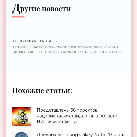
Д
ругие новости
СЛЕДУЮЩАЯ СТАТЬЯ
ТЕПЛОВЫЕ НАСОСЫ ПОМОГАЮТ ЭЛЕКТРОМОБИЛЯМ HYUNDAI И
KIA МЕНЬШЕ ТЕРЯТЬ ЗАРЯД В ХОЛОДНУЮ ПОГОДУ - «ТРАНСПОРТ»
Похожие статьи:
Представлены 36 проектов
национальных стандартов в области
ИИ - «Смартфоны»
Дневник Samsung Galaxy Note 20 Ultra: