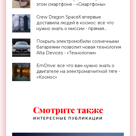
этом смартфоне - «Смартфоны»
Crew Dragon SpaceX впервые
доставила людей в космос: все что
нужно знать о миссии - прямая
трансляция запуска - «Космос»
Покрыть электромобили солнечными
батареями позволит новая технология
Alta Devices - «Технологии»
EmDrive: все что вам нужно знать о
двигателе на электромагнитной тяге -
«Космос»
Смотрите также
ИНТЕРЕСНЫЕ ПУБЛИКАЦИИ