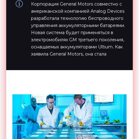
Корпорация General Motors совместно с
американской компанией Analog Devices
разработала технологию беспроводного
управления аккумуляторными батареями.
Новая система будет применяться в
электромобилях GM третьего поколения,
оснащаемых аккумуляторами Ultium. Как
заявила General Motors, она стала