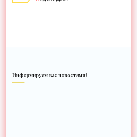
Информируем вас новостями!