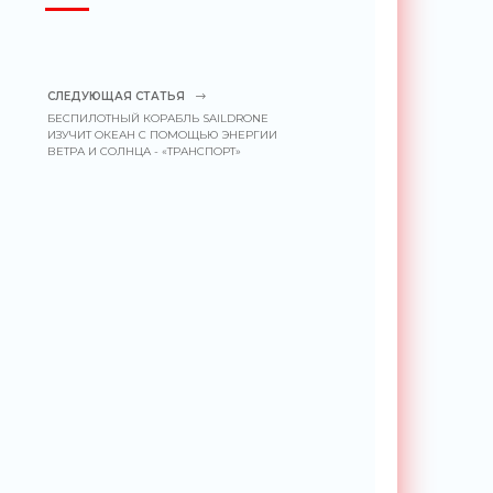
СЛЕДУЮЩАЯ СТАТЬЯ
БЕСПИЛОТНЫЙ КОРАБЛЬ SAILDRONE
ИЗУЧИТ ОКЕАН С ПОМОЩЬЮ ЭНЕРГИИ
ВЕТРА И СОЛНЦА - «ТРАНСПОРТ»