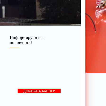
Информируем вас
новостями!
ДОБАВИТЬ БАННЕР