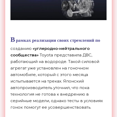
В
рамках реализации своих стремлений по
созданию
«углеродно-нейтрального
сообщества»
Toyota представила ДВС,
работающий на водороде. Такой силовой
агрегат уже установлен на гоночном
автомобиле, который с этого месяца
испытывается на треках. Японский
автопроизводитель уточнил, что пока
технология не готова к внедрению в
серийные модели, однако тесты в условиях
гонок помогут ее усовершенствовать.