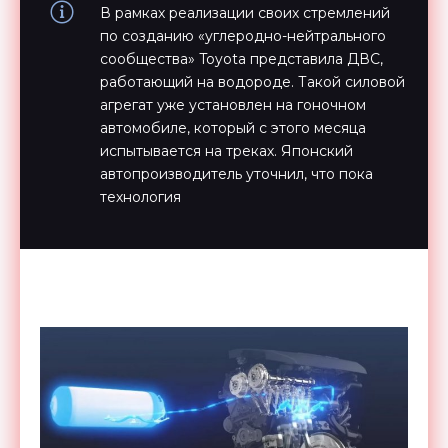
В рамках реализации своих стремлений
по созданию «углеродно-нейтрального
сообщества» Toyota представила ДВС,
работающий на водороде. Такой силовой
агрегат уже установлен на гоночном
автомобиле, который с этого месяца
испытывается на треках. Японский
автопроизводитель уточнил, что пока
технология