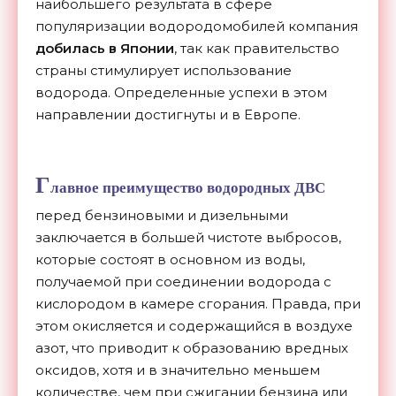
наибольшего результата в сфере
популяризации водородомобилей компания
добилась в Японии
, так как правительство
страны стимулирует использование
водорода. Определенные успехи в этом
направлении достигнуты и в Европе.
Г
лавное преимущество водородных ДВС
перед бензиновыми и дизельными
заключается в большей чистоте выбросов,
которые состоят в основном из воды,
получаемой при соединении водорода с
кислородом в камере сгорания. Правда, при
этом окисляется и содержащийся в воздухе
азот, что приводит к образованию вредных
оксидов, хотя и в значительно меньшем
количестве, чем при сжигании бензина или