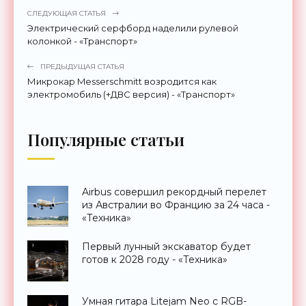
СЛЕДУЮЩАЯ СТАТЬЯ
Электрический серфборд наделили рулевой
колонкой - «Транспорт»
ПРЕДЫДУЩАЯ СТАТЬЯ
Микрокар Messerschmitt возродится как
электромобиль (+ДВС версия) - «Транспорт»
Популярные статьи
Airbus совершил рекордный перелет
из Австралии во Францию за 24 часа -
«Техника»
Первый лунный экскаватор будет
готов к 2028 году - «Техника»
Умная гитара Litejam Neo с RGB-