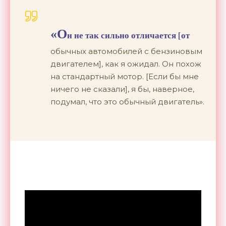
«О
н не так сильно отличается [от
обычных автомобилей с бензиновым
двигателем], как я ожидал. Он похож
на стандартный мотор. [Если бы мне
ничего не сказали], я бы, наверное,
подумал, что это обычный двигатель».