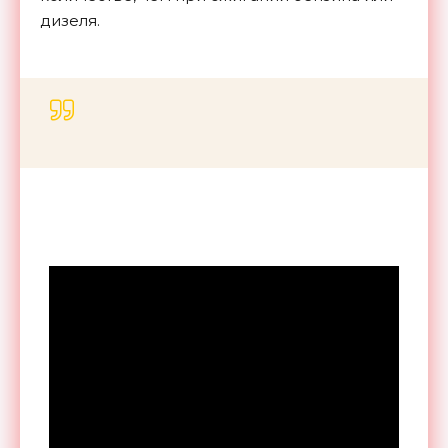
дизеля.