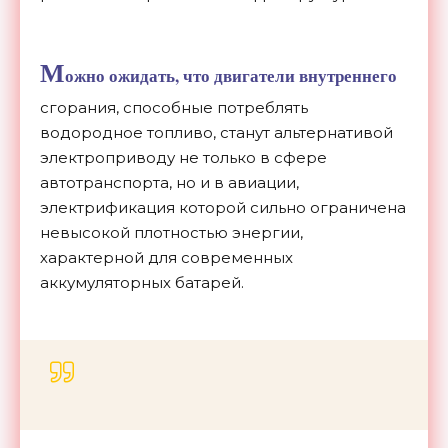
М
ожно ожидать, что двигатели внутреннего
сгорания, способные потреблять
водородное топливо, станут альтернативой
электроприводу не только в сфере
автотранспорта, но и в авиации,
электрификация которой сильно ограничена
невысокой плотностью энергии,
характерной для современных
аккумуляторных батарей.