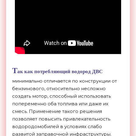
Т
ак как потребляющий водород ДВС
минимально отличается по конструкции от
бензинового, относительно несложно
создать мотор, способный использовать
попеременно оба топлива или даже их
смесь. Применение такого решения
позволяет повысить привлекательность
водородомобилей в условиях слабо
развитой заправочной инфраструктуры.