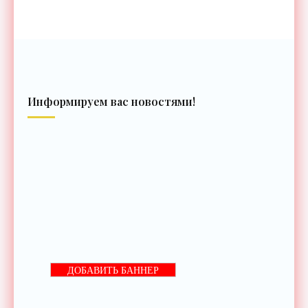
Информируем вас новостями!
ДОБАВИТЬ БАННЕР