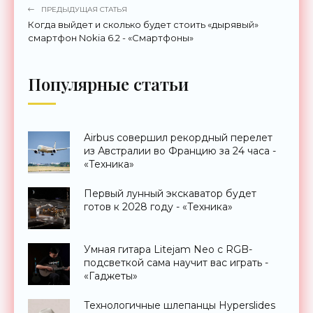
ПРЕДЫДУЩАЯ СТАТЬЯ
Когда выйдет и сколько будет стоить «дырявый»
смартфон Nokia 6.2 - «Смартфоны»
Популярные статьи
Airbus совершил рекордный перелет
из Австралии во Францию за 24 часа -
«Техника»
Первый лунный экскаватор будет
готов к 2028 году - «Техника»
Умная гитара Litejam Neo с RGB-
подсветкой сама научит вас играть -
«Гаджеты»
Технологичные шлепанцы Hyperslides