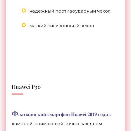
надежный противоударный чехол
мягкий силиконовый чехол
Huawei P30
Ф
лагманский смартфон Huawei 2019 года с
камерой, снимающей ночью как днем