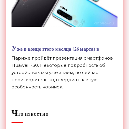
У
же в конце этого месяца (26 марта) в
Париже пройдёт презентация смартфонов
Huawei P30. Некоторые подробность об
устройствах мы уже знаем, но сейчас
производитель подтвердил главную
особенность новинок.
Ч
то известно