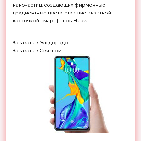
наночастиц, создающих фирменные
градиентные цвета, ставшие визитной
карточкой смартфонов Huawei.
Заказать в Эльдорадо
Заказать в Связном