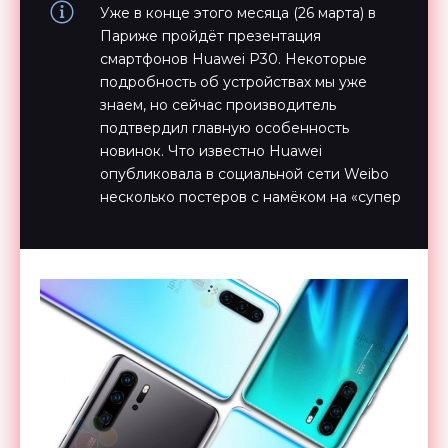
Уже в конце этого месяца (26 марта) в
Париже пройдёт презентация
смартфонов Huawei P30. Некоторые
подробность об устройствах мы уже
знаем, но сейчас производитель
подтвердил главную особенность
новинок. Что известно Huawei
опубликовала в социальной сети Weibo
несколько постеров с намёком на «супер