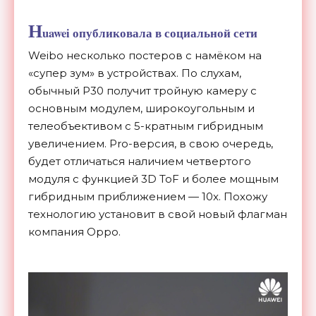
H
uawei опубликовала в социальной сети
Weibo несколько постеров с намёком на
«супер зум» в устройствах. По слухам,
обычный P30 получит тройную камеру с
основным модулем, широкоугольным и
телеобъективом с 5-кратным гибридным
увеличением. Pro-версия, в свою очередь,
будет отличаться наличием четвертого
модуля с функцией 3D ToF и более мощным
гибридным приближением — 10x. Похожу
технологию установит в свой новый флагман
компания Oppo.