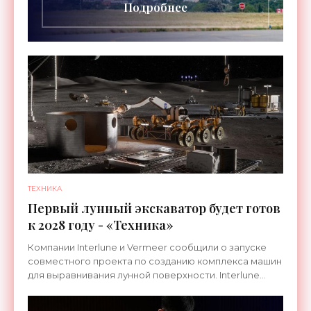
Подробнее
ТЕХНИКА
Первый лунный экскаватор будет готов
к 2028 году - «Техника»
Компании Interlune и Vermeer сообщили о запуске
совместного проекта по созданию комплекса машин
для выравнивания лунной поверхности. Interlune
специализируется на робототехнике и космической