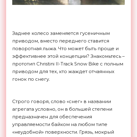
Заднее колесо заменяется гусеничным
приводом, вместо переднего ставится
поворотная лыжа. Что может быть проще и
эффективнее этой концепции? Знакомьтесь –
прототип Christini II-Track Snow Bike с полным
приводом для тех, кто жаждет отчаянных
гонок по снегу.
Строго говоря, слово «снег» в названии
агрегата условно, он в большей степени
предназначен для обеспечения
управляемости байком на любом типе
«неудобной» поверхности. Грязь, мокрый