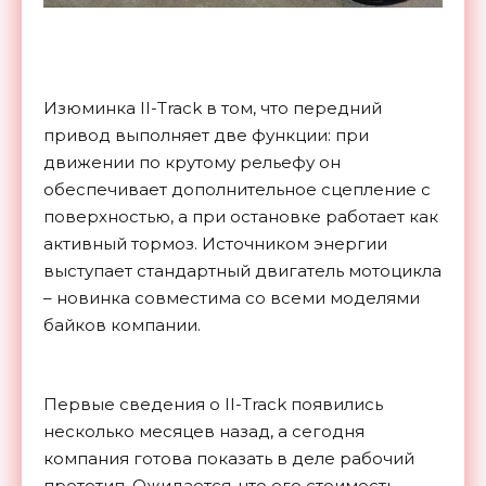
Изюминка II-Track в том, что передний
привод выполняет две функции: при
движении по крутому рельефу он
обеспечивает дополнительное сцепление с
поверхностью, а при остановке работает как
активный тормоз. Источником энергии
выступает стандартный двигатель мотоцикла
– новинка совместима со всеми моделями
байков компании.
Первые сведения о II-Track появились
несколько месяцев назад, а сегодня
компания готова показать в деле рабочий
прототип. Ожидается, что его стоимость