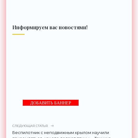
Информируем вас новостями!
ДОБАВИТЬ БАННЕР
СЛЕДУЮЩАЯ СТАТЬЯ
Беспилотник с неподвижным крылом научили