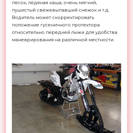
песок, ледяная каша, очень мягкий,
пушистый свежевыпавший снежок и т.д.
Водитель может скорректировать
положение гусеничного протектора
относительно передней лыжи для удобства
маневрирования на различной местности.