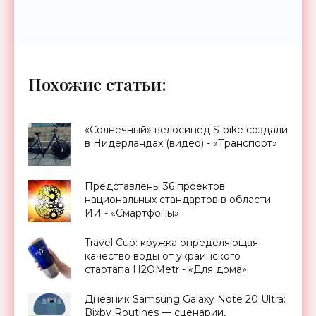
Похожие статьи:
«Солнечный» велосипед S-bike создали
в Нидерландах (видео) - «Транспорт»
Представлены 36 проектов
национальных стандартов в области
ИИ - «Смартфоны»
Travel Cup: кружка определяющая
качество воды от украинского
стартапа H2OMetr - «Для дома»
Дневник Samsung Galaxy Note 20 Ultra:
Bixby Routines — сценарии,