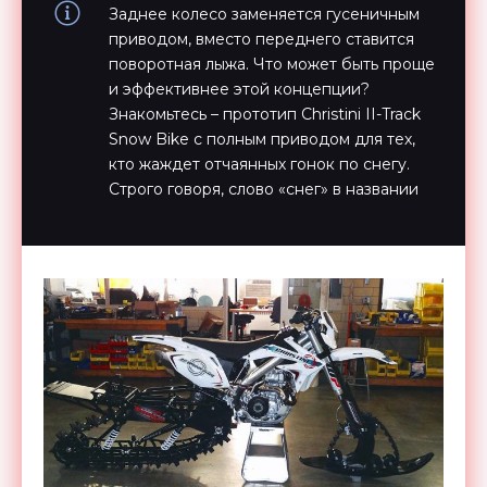
Заднее колесо заменяется гусеничным
приводом, вместо переднего ставится
поворотная лыжа. Что может быть проще
и эффективнее этой концепции?
Знакомьтесь – прототип Christini II-Track
Snow Bike с полным приводом для тех,
кто жаждет отчаянных гонок по снегу.
Строго говоря, слово «снег» в названии