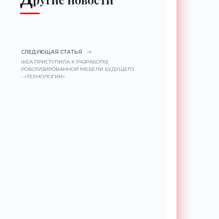
СЛЕДУЮЩАЯ СТАТЬЯ
IKEA ПРИСТУПИЛА К РАЗРАБОТКЕ
РОБОТИЗИРОВАННОЙ МЕБЕЛИ БУДУЩЕГО
- «ТЕХНОЛОГИИ»