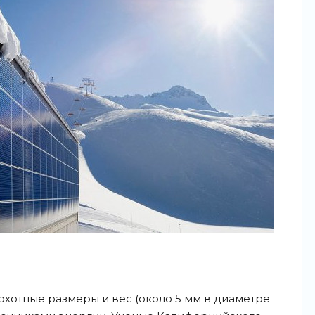
охотные размеры и вес (около 5 мм в диаметре