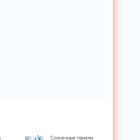
а
Солнечные панели