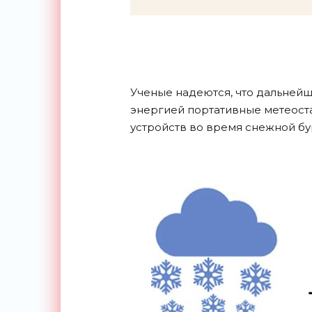
Ученые надеются, что дальнейш
энергией портативные метеост
устройств во время снежной бу