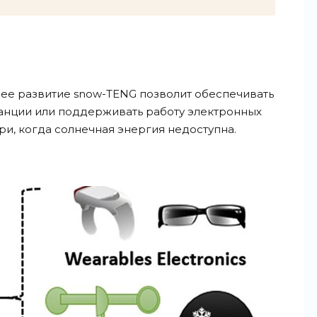
ее развитие snow-TENG позволит обеспечивать
анции или поддерживать работу электронных
ри, когда солнечная энергия недоступна.