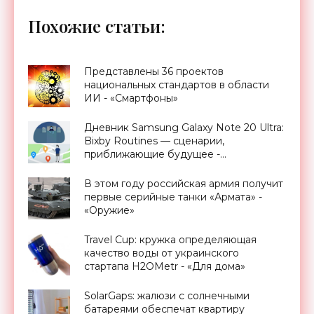
Похожие статьи:
Представлены 36 проектов
национальных стандартов в области
ИИ - «Смартфоны»
Дневник Samsung Galaxy Note 20 Ultra:
Bixby Routines — сценарии,
приближающие будущее -
«Смартфоны»
В этом году российская армия получит
первые серийные танки «Армата» -
«Оружие»
Travel Cup: кружка определяющая
качество воды от украинского
стартапа H2OMetr - «Для дома»
SolarGaps: жалюзи с солнечными
батареями обеспечат квартиру