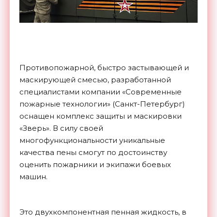
Противопожарной, быстро застывающей и
маскирующей смесью, разработанной
специалистами компании «Современные
пожарные технологии» (Санкт-Петербург)
оснащен комплекс защиты и маскировки
«Зверь». В силу своей
многофункциональности уникальные
качества пены смогут по достоинству
оценить пожарники и экипажи боевых
машин.
Это двухкомпонентная пенная жидкость, в