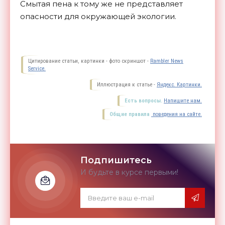
Смытая пена к тому же не представляет
опасности для окружающей
экологии.
Цитирование статьи, картинки - фото скриншот -
Rambler News
Service.
Иллюстрация к статье -
Яндекс. Картинки.
Есть вопросы.
Напишите нам.
Общие правила
поведения на сайте.
Подпишитесь
И будьте в курсе первыми!