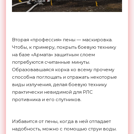
Вторая «профессия» пены — маскировка.
Чтобы, к примеру, покрыть боевую технику
на базе «Армата» защитным слоем
потребуются считанные минуты.
Образовавшаяся корка ко всему прочему
способна поглощать и отражать некоторые
виды излучения, делая боевую технику
практически невидимой для РЛС
противника и его спутников.
Избавится от пены, когда в ней отпадает
надобность, можно с помощью струи воды.