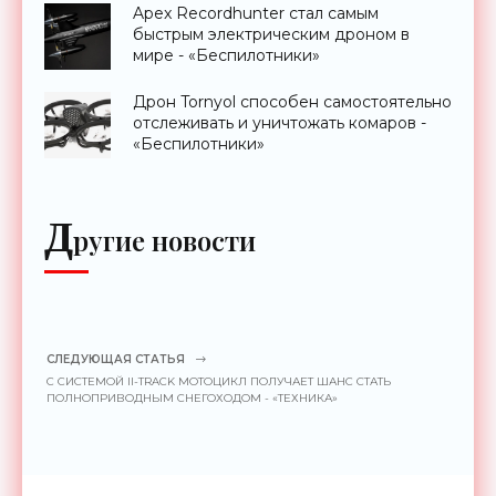
Apex Recordhunter стал самым
быстрым электрическим дроном в
мире - «Беспилотники»
Дрон Tornyol способен самостоятельно
отслеживать и уничтожать комаров -
«Беспилотники»
Д
ругие новости
СЛЕДУЮЩАЯ СТАТЬЯ
С СИСТЕМОЙ II-TRACK МОТОЦИКЛ ПОЛУЧАЕТ ШАНС СТАТЬ
ПОЛНОПРИВОДНЫМ СНЕГОХОДОМ - «ТЕХНИКА»