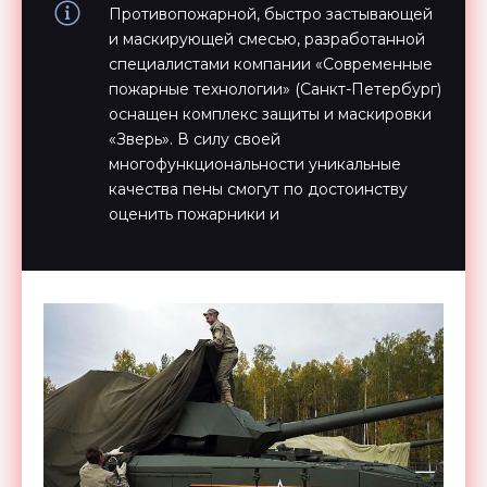
Противопожарной, быстро застывающей
и маскирующей смесью, разработанной
специалистами компании «Современные
пожарные технологии» (Санкт-Петербург)
оснащен комплекс защиты и маскировки
«Зверь». В силу своей
многофункциональности уникальные
качества пены смогут по достоинству
оценить пожарники и