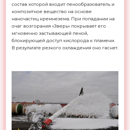
состав которой входит пенообразователь и
композитное вещество на основе
наночастиц кремнезема. При попадании на
очаг возгорания «Зверь» покрывает его
мгновенно застывающей пеной,
блокирующей доступ кислорода к пламени.
В результате резкого охлаждения оно гаснет.