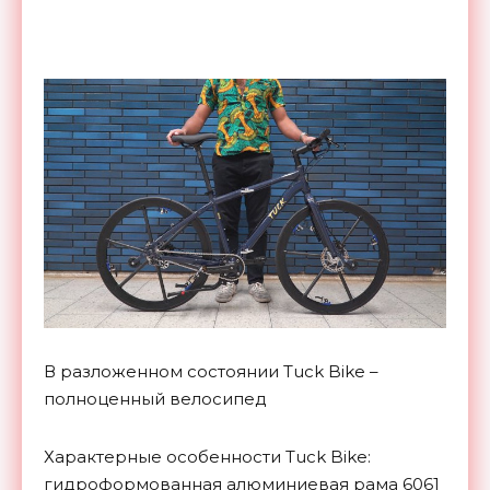
В разложенном состоянии Tuck Bike –
полноценный велосипед
Характерные особенности Tuck Bike:
гидроформованная алюминиевая рама 6061