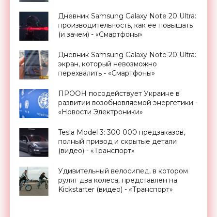
Дневник Samsung Galaxy Note 20 Ultra:
производительность, как ее повышать
(и зачем) - «Смартфоны»
Дневник Samsung Galaxy Note 20 Ultra:
экран, который невозможно
перехвалить - «Смартфоны»
ПРООН посодействует Украине в
развитии возобновляемой энергетики -
«Новости Электроники»
Tesla Model 3: 300 000 предзаказов,
полный привод и скрытые детали
(видео) - «Транспорт»
Удивительный велосипед, в котором
рулят два колеса, представлен на
Kickstarter (видео) - «Транспорт»