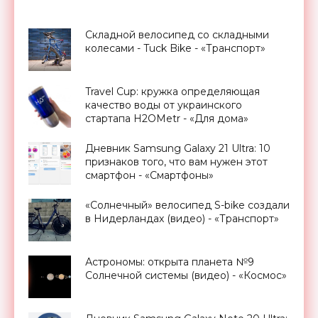
Складной велосипед со складными
колесами - Tuck Bike - «Транспорт»
Travel Cup: кружка определяющая
качество воды от украинского
стартапа H2OMetr - «Для дома»
Дневник Samsung Galaxy 21 Ultra: 10
признаков того, что вам нужен этот
смартфон - «Смартфоны»
«Солнечный» велосипед S-bike создали
в Нидерландах (видео) - «Транспорт»
Астрономы: открыта планета №9
Солнечной системы (видео) - «Космос»