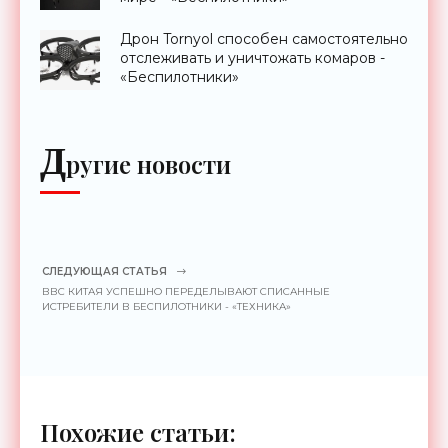
Дрон Tornyol способен самостоятельно
отслеживать и уничтожать комаров -
«Беспилотники»
Д
ругие новости
СЛЕДУЮЩАЯ СТАТЬЯ
ВВС КИТАЯ УСПЕШНО ПЕРЕДЕЛЫВАЮТ СПИСАННЫЕ
ИСТРЕБИТЕЛИ В БЕСПИЛОТНИКИ - «ТЕХНИКА»
Похожие статьи: