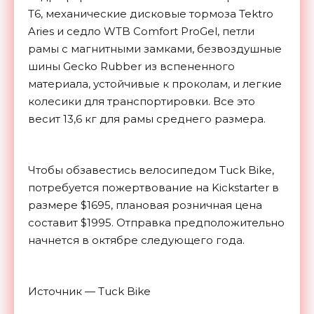
T6, механические дисковые тормоза Tektro
Aries и седло WTB Comfort ProGel, петли
рамы с магнитными замками, безвоздушные
шины Gecko Rubber из вспененного
материала, устойчивые к проколам, и легкие
колесики для транспортировки. Все это
весит 13,6 кг для рамы среднего размера.
Чтобы обзавестись велосипедом Tuck Bike,
потребуется пожертвование на Kickstarter в
размере $1695, плановая розничная цена
составит $1995. Отправка предположительно
начнется в октябре следующего года.
Источник — Tuck Bike