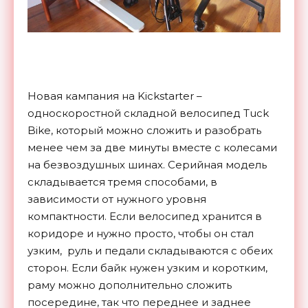
Новая кампания на Kickstarter –
односкоростной складной велосипед Tuck
Bike, который можно сложить и разобрать
менее чем за две минуты вместе с колесами
на безвоздушных шинах. Серийная модель
складывается тремя способами, в
зависимости от нужного уровня
компактности. Если велосипед хранится в
коридоре и нужно просто, чтобы он стал
узким, руль и педали складываются с обеих
сторон. Если байк нужен узким и коротким,
раму можно дополнительно сложить
посередине, так что переднее и заднее