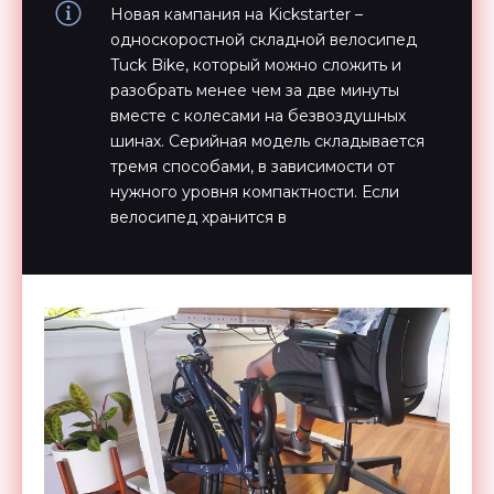
Новая кампания на Kickstarter –
односкоростной складной велосипед
Tuck Bike, который можно сложить и
разобрать менее чем за две минуты
вместе с колесами на безвоздушных
шинах. Серийная модель складывается
тремя способами, в зависимости от
нужного уровня компактности. Если
велосипед хранится в