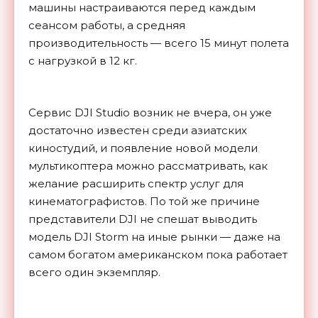
машины настраиваются перед каждым
сеансом работы, а средняя
производительность — всего 15 минут полета
с нагрузкой в 12 кг.
Сервис DJI Studio возник не вчера, он уже
достаточно известен среди азиатских
киностудий, и появление новой модели
мультикоптера можно рассматривать, как
желание расширить спектр услуг для
кинематографистов. По той же причине
представители DJI не спешат выводить
модель DJI Storm на иные рынки — даже на
самом богатом американском пока работает
всего один экземпляр.