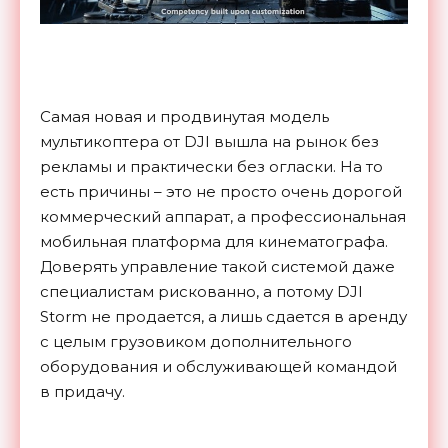
Самая новая и продвинутая модель
мультикоптера от DJI вышла на рынок без
рекламы и практически без огласки. На то
есть причины – это не просто очень дорогой
коммерческий аппарат, а профессиональная
мобильная платформа для кинематографа.
Доверять управление такой системой даже
специалистам рискованно, а потому DJI
Storm не продается, а лишь сдается в аренду
с целым грузовиком дополнительного
оборудования и обслуживающей командой
в придачу.