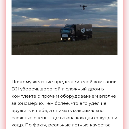
Поэтому желание представителей компании
DJI уберечь дорогой и сложный дрон в
комплекте с прочим оборудованием вполне
закономерно. Тем более, что его удел не
кружить в небе, а снимать максимально
сложные сцены, где важна каждая секунда и
кадр. По факту, реальные летные качества