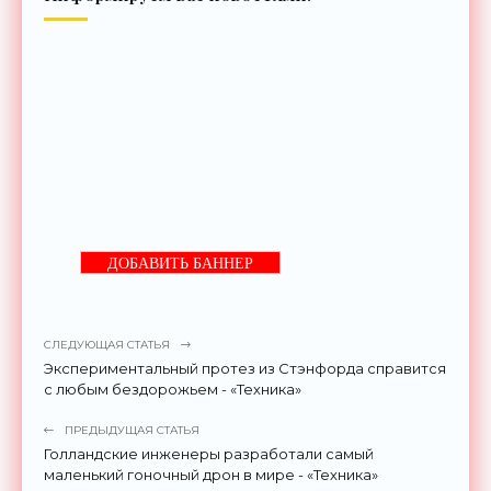
ДОБАВИТЬ БАННЕР
СЛЕДУЮЩАЯ СТАТЬЯ
Экспериментальный протез из Стэнфорда справится
с любым бездорожьем - «Техника»
ПРЕДЫДУЩАЯ СТАТЬЯ
Голландские инженеры разработали самый
маленький гоночный дрон в мире - «Техника»