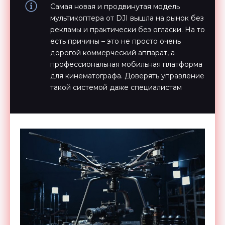
Самая новая и продвинутая модель
мультикоптера от DJI вышла на рынок без
рекламы и практически без огласки. На то
есть причины – это не просто очень
дорогой коммерческий аппарат, а
профессиональная мобильная платформа
для кинематографа. Доверять управление
такой системой даже специалистам