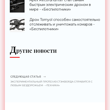
быстрым электрическим дроном в
мире - «Беспилотники»
Дрон Tornyol способен самостоятельно
отслеживать и уничтожать комаров -
«Беспилотники»
Д
ругие новости
СЛЕДУЮЩАЯ СТАТЬЯ
ЭКСПЕРИМЕНТАЛЬНЫЙ ПРОТЕЗ ИЗ СТЭНФОРДА СПРАВИТСЯ С
ЛЮБЫМ БЕЗДОРОЖЬЕМ - «ТЕХНИКА»