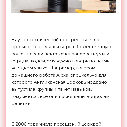
Научно-технический прогресс всегда
противопоставлялся вере в божественную
волю, но если некто хочет завоевать умы и
сердца людей, ему нужно говорить с ними
на одном языке. Например, голосом
домашнего робота Alexa, специально для
которого Англиканская церковь недавно
выпустила крупный пакет навыков.
Разумеется, все они посвящены вопросам
религии.
С 2006 года число посещений церквей