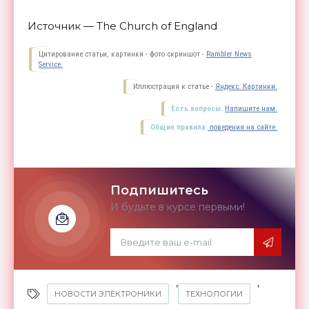
Источник — The Church of England
Цитирование статьи, картинки - фото скриншот -
Rambler News
Service.
Иллюстрация к статье -
Яндекс. Картинки.
Есть вопросы.
Напишите нам.
Общие правила
поведения на сайте.
Подпишитесь
И будьте в курсе первыми!
,
,
НОВОСТИ ЭЛЕКТРОНИКИ
ТЕХНОЛОГИИ