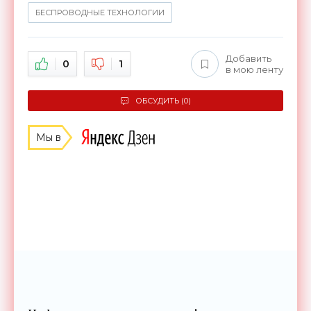
БЕСПРОВОДНЫЕ ТЕХНОЛОГИИ
Добавить
0
1
в мою ленту
ОБСУДИТЬ (0)
Мы в