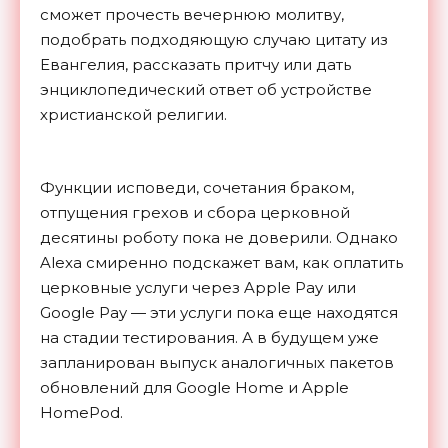
сможет прочесть вечернюю молитву,
подобрать подходяющую случаю цитату из
Евангелия, рассказать притчу или дать
энциклопедический ответ об устройстве
христианской религии.
Функции исповеди, сочетания браком,
отпущения грехов и сбора церковной
десятины роботу пока не доверили. Однако
Alexa смиренно подскажет вам, как оплатить
церковные услуги через Apple Pay или
Google Pay — эти услуги пока еще находятся
на стадии тестирования. А в будущем уже
запланирован выпуск аналогичных пакетов
обновлений для Google Home и Apple
HomePod.