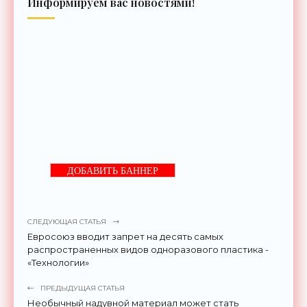
Информируем вас новостями!
ДОБАВИТЬ БАННЕР
СЛЕДУЮЩАЯ СТАТЬЯ
Евросоюз вводит запрет на десять самых
распространенных видов одноразового пластика -
«Технологии»
ПРЕДЫДУЩАЯ СТАТЬЯ
Необычный надувной материал может стать