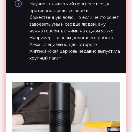
Научно-технический прогресс всегда
противопоставлялся вере в
божественную волю, но если некто хочет
завоевать умы и сердца людей, ему
нужно говорить с ними на одном языке.
Например, голосом домашнего робота
Alexa, специально для которого
Англиканская церковь недавно выпустила
крупный пакет