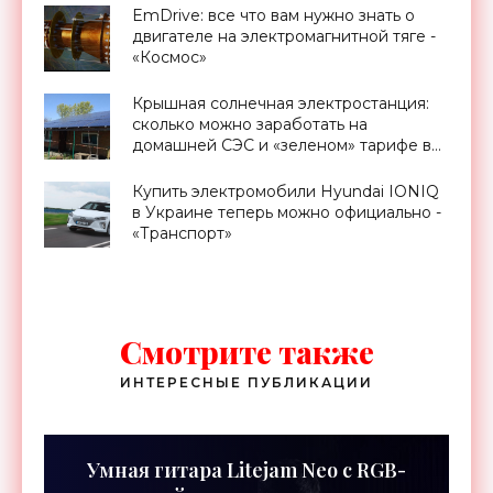
EmDrive: все что вам нужно знать о
двигателе на электромагнитной тяге -
«Космос»
Крышная солнечная электростанция:
сколько можно заработать на
домашней СЭС и «зеленом» тарифе в
Украине - «Новости Электроники»
Купить электромобили Hyundai IONIQ
в Украине теперь можно официально -
«Транспорт»
Смотрите также
ИНТЕРЕСНЫЕ ПУБЛИКАЦИИ
Умная гитара Litejam Neo с RGB-