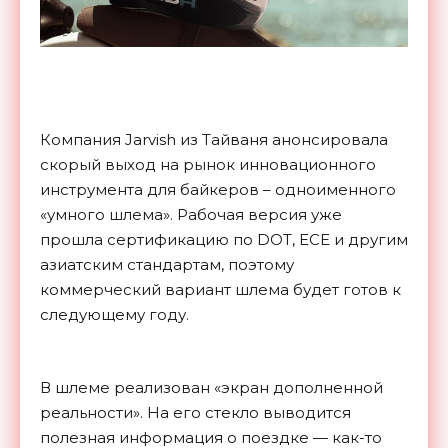
Компания Jarvish из Тайваня анонсировала
скорый выход на рынок инновационного
инструмента для байкеров – одноименного
«умного шлема». Рабочая версия уже
прошла сертификацию по DOT, ECE и другим
азиатским стандартам, поэтому
коммерческий вариант шлема будет готов к
следующему году.
В шлеме реализован «экран дополненной
реальности». На его стекло выводится
полезная информация о поездке — как-то