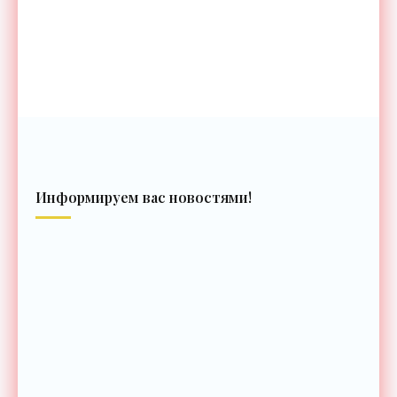
Информируем вас новостями!