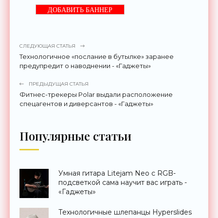
ДОБАВИТЬ БАННЕР
СЛЕДУЮЩАЯ СТАТЬЯ
Технологичное «послание в бутылке» заранее
предупредит о наводнении - «Гаджеты»
ПРЕДЫДУЩАЯ СТАТЬЯ
Фитнес-трекеры Polar выдали расположение
спецагентов и диверсантов - «Гаджеты»
Популярные статьи
Умная гитара Litejam Neo с RGB-
подсветкой сама научит вас играть -
«Гаджеты»
Технологичные шлепанцы Hyperslides