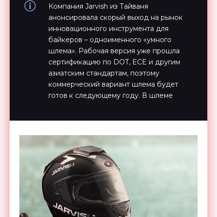
Компания Jarvish из Тайваня
анонсировала скорый выход на рынок
инновационного инструмента для
байкеров – одноименного «умного
шлема». Рабочая версия уже прошла
сертификацию по DOT, ECE и другим
азиатским стандартам, поэтому
коммерческий вариант шлема будет
готов к следующему году. В шлеме