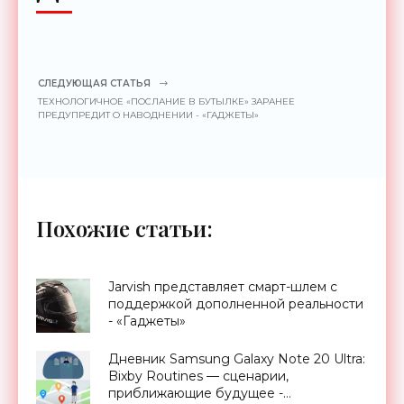
СЛЕДУЮЩАЯ СТАТЬЯ
ТЕХНОЛОГИЧНОЕ «ПОСЛАНИЕ В БУТЫЛКЕ» ЗАРАНЕЕ
ПРЕДУПРЕДИТ О НАВОДНЕНИИ - «ГАДЖЕТЫ»
Похожие статьи:
Jarvish представляет смарт-шлем с
поддержкой дополненной реальности
- «Гаджеты»
Дневник Samsung Galaxy Note 20 Ultra:
Bixby Routines — сценарии,
приближающие будущее -