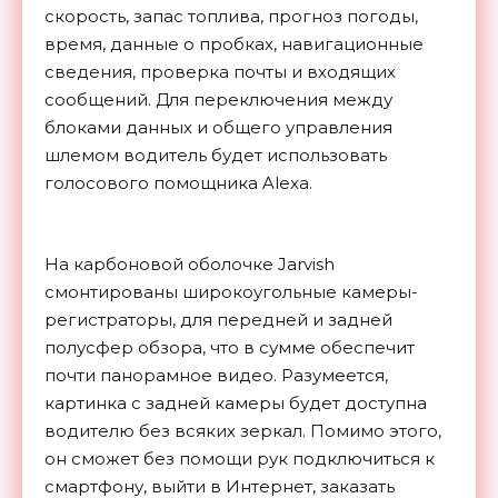
скорость, запас топлива, прогноз погоды,
время, данные о пробках, навигационные
сведения, проверка почты и входящих
сообщений. Для переключения между
блоками данных и общего управления
шлемом водитель будет использовать
голосового помощника Alexa.
На карбоновой оболочке Jarvish
смонтированы широкоугольные камеры-
регистраторы, для передней и задней
полусфер обзора, что в сумме обеспечит
почти панорамное видео. Разумеется,
картинка с задней камеры будет доступна
водителю без всяких зеркал. Помимо этого,
он сможет без помощи рук подключиться к
смартфону, выйти в Интернет, заказать