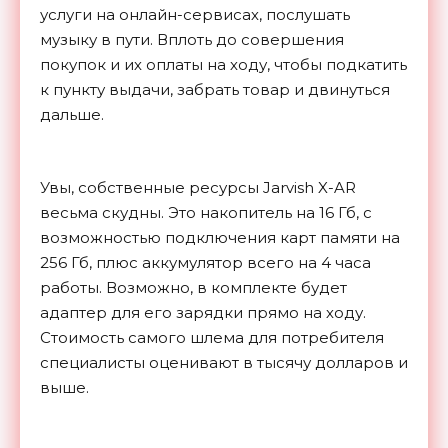
услуги на онлайн-сервисах, послушать
музыку в пути. Вплоть до совершения
покупок и их оплаты на ходу, чтобы подкатить
к пункту выдачи, забрать товар и двинуться
дальше.
Увы, собственные ресурсы Jarvish X-AR
весьма скудны. Это накопитель на 16 Гб, с
возможностью подключения карт памяти на
256 Гб, плюс аккумулятор всего на 4 часа
работы. Возможно, в комплекте будет
адаптер для его зарядки прямо на ходу.
Стоимость самого шлема для потребителя
специалисты оценивают в тысячу долларов и
выше.