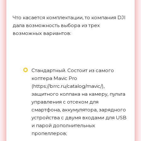
Что касается комплектации, то компания DJI
дала возможность выбора из трех
возможных вариантов:
Стандартный. Состоит из самого
коптера Mavic Pro
(https://brrc.ru/catalog/mavic/),
защитного колпака на камеру, пульта
управления с отсеком для
смартфона, аккумулятора, зарядного
устройства с двумя входами для USB
и парой дополнительных
пропеллеров;