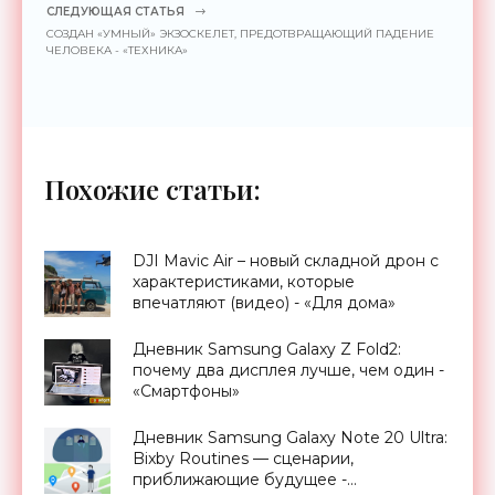
СЛЕДУЮЩАЯ СТАТЬЯ
СОЗДАН «УМНЫЙ» ЭКЗОСКЕЛЕТ, ПРЕДОТВРАЩАЮЩИЙ ПАДЕНИЕ
ЧЕЛОВЕКА - «ТЕХНИКА»
Похожие статьи:
DJI Mavic Air – новый складной дрон с
характеристиками, которые
впечатляют (видео) - «Для дома»
Дневник Samsung Galaxy Z Fold2:
почему два дисплея лучше, чем один -
«Смартфоны»
Дневник Samsung Galaxy Note 20 Ultra:
Bixby Routines — сценарии,
приближающие будущее -