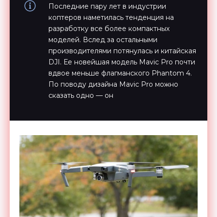
Последние пару лет в индустрии
коптеров наметилась тенденция на
разработку все более компактных
моделей. Вслед за остальными
производителями потянулась и китайская
DJI. Ее новейшая модель Mavic Pro почти
вдвое меньше флагманского Phantom 4.
По поводу дизайна Mavic Pro можно
сказать одно — он