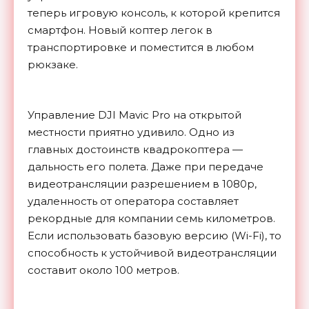
теперь игровую консоль, к которой крепится
смартфон. Новый коптер легок в
транспортировке и поместится в любом
рюкзаке.
Управление DJI Mavic Pro на открытой
местности приятно удивило. Одно из
главных достоинств квадрокоптера —
дальность его полета. Даже при передаче
видеотрансляции разрешением в 1080p,
удаленность от оператора составляет
рекордные для компании семь километров.
Если использовать базовую версию (Wi-Fi), то
способность к устойчивой видеотрансляции
составит около 100 метров.