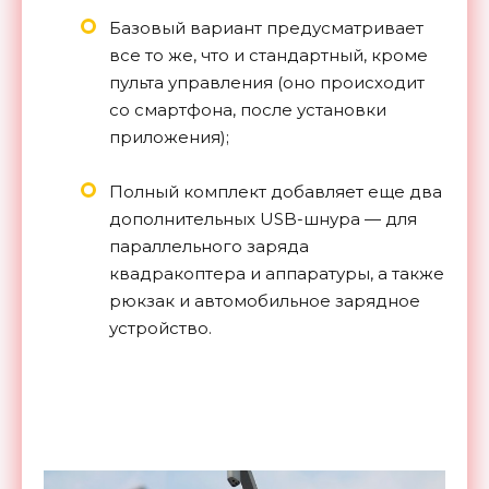
Базовый вариант предусматривает
все то же, что и стандартный, кроме
пульта управления (оно происходит
со смартфона, после установки
приложения);
Полный комплект добавляет еще два
дополнительных USB-шнура — для
параллельного заряда
квадракоптера и аппаратуры, а также
рюкзак и автомобильное зарядное
устройство.