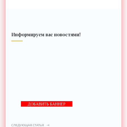
Информируем вас новостями!
ДОБАВИТЬ БАННЕР
СЛЕДУЮЩАЯ СТАТЬЯ