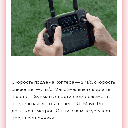
Скорость подъема коптера — 5 м/с, скорость
снижения — 3 м/с. Максимальная скорость
полета — 65 км/ч в спортивном режиме, а
предельная высота полета DJI Mavic Pro —
до 5 тысяч метров. Он ни в чем не уступает
предшественнику.