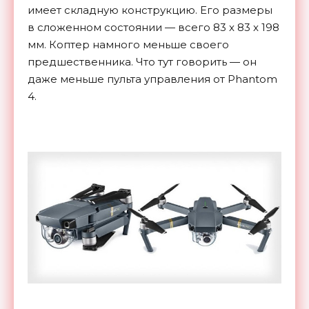
имеет складную конструкцию. Его размеры
в сложенном состоянии — всего 83 x 83 x 198
мм. Коптер намного меньше своего
предшественника. Что тут говорить — он
даже меньше пульта управления от Phantom
4.