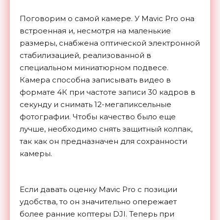
Поговорим о самой камере. У Mavic Pro она
встроенная и, несмотря на маленькие
размеры, снабжена оптической электронной
стабилизацией, реализованной в
специальном миниатюрном подвесе.
Камера способна записывать видео в
формате 4К при частоте записи 30 кадров в
секунду и снимать 12-мегапиксельные
фотографии. Чтобы качество было еще
лучше, необходимо снять защитный колпак,
так как он предназначен для сохранности
камеры.
Если давать оценку Mavic Pro с позиции
удобства, то он значительно опережает
более ранние коптеры DJI. Теперь при