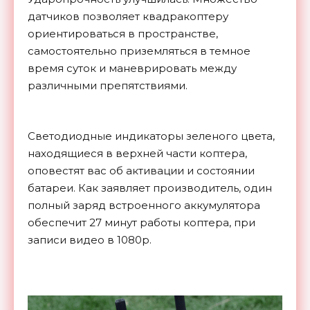
датчиков позволяет квадракоптеру
ориентироваться в пространстве,
самостоятельно приземляться в темное
время суток и маневрировать между
различными препятствиями.
Светодиодные индикаторы зеленого цвета,
находящиеся в верхней части коптера,
оповестят вас об активации и состоянии
батареи. Как заявляет производитель, один
полный заряд встроенного аккумулятора
обеспечит 27 минут работы коптера, при
записи видео в 1080p.