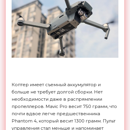
Коптер имеет съемный аккумулятор и
больше не требует долгой сборки. Нет
необходимости даже в распрямлении
пропеллеров. Mavic Pro весит 750 грамм, что
почти вдвое легче предшественника
Phantom 4, который весит 1300 грамм. Пульт
управления стал меньше и напоминает