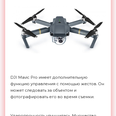
DJI Mavic Pro имеет дополнительную
функцию управления с помощью жестов. Он
может следовать за объектом и
фотографировать его во время съемки.
Ударопрочность улучшилась. Множество