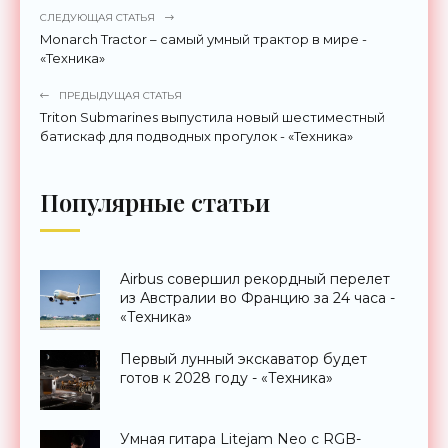
СЛЕДУЮЩАЯ СТАТЬЯ
Monarch Tractor – самый умный трактор в мире -
«Техника»
ПРЕДЫДУЩАЯ СТАТЬЯ
Triton Submarines выпустила новый шестиместный
батискаф для подводных прогулок - «Техника»
Популярные статьи
Airbus совершил рекордный перелет
из Австралии во Францию за 24 часа -
«Техника»
Первый лунный экскаватор будет
готов к 2028 году - «Техника»
Умная гитара Litejam Neo с RGB-