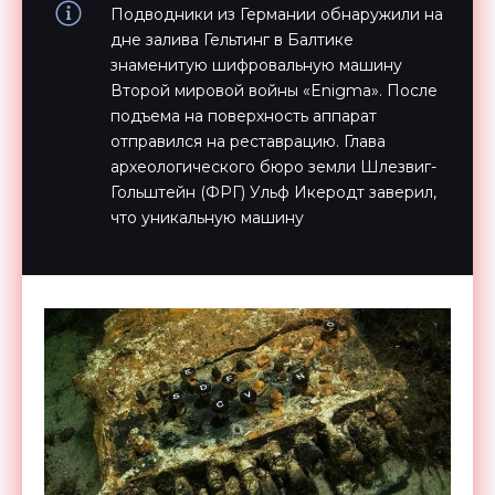
Подводники из Германии обнаружили на
дне залива Гельтинг в Балтике
знаменитую шифровальную машину
Второй мировой войны «Enigma». После
подъема на поверхность аппарат
отправился на реставрацию. Глава
археологического бюро земли Шлезвиг-
Гольштейн (ФРГ) Ульф Икеродт заверил,
что уникальную машину