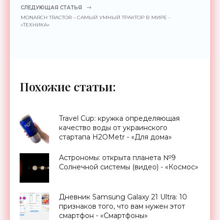
СЛЕДУЮЩАЯ СТАТЬЯ
MONARCH TRACTOR – САМЫЙ УМНЫЙ ТРАКТОР В МИРЕ -
«ТЕХНИКА»
Похожие статьи:
Travel Cup: кружка определяющая
качество воды от украинского
стартапа H2OMetr - «Для дома»
Астрономы: открыта планета №9
Солнечной системы (видео) - «Космос»
Дневник Samsung Galaxy 21 Ultra: 10
признаков того, что вам нужен этот
смартфон - «Смартфоны»