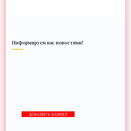
Информируем вас новостями!
ДОБАВИТЬ БАННЕР