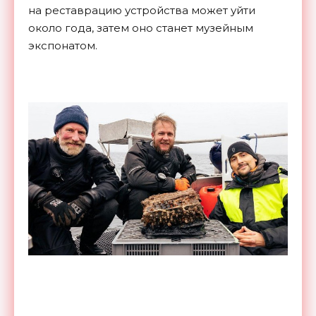
на реставрацию устройства может уйти
около года, затем оно станет музейным
экспонатом.