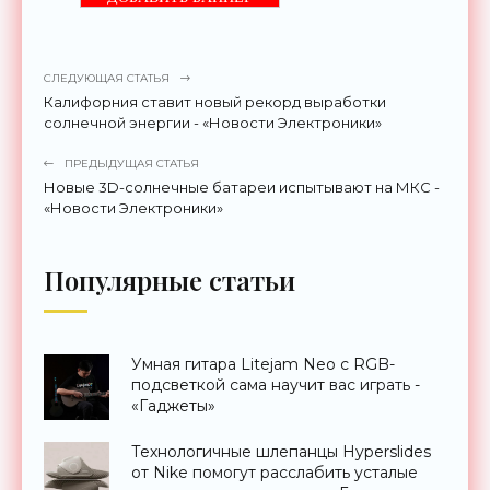
СЛЕДУЮЩАЯ СТАТЬЯ
Калифорния ставит новый рекорд выработки
солнечной энергии - «Новости Электроники»
ПРЕДЫДУЩАЯ СТАТЬЯ
Новые 3D-солнечные батареи испытывают на МКС -
«Новости Электроники»
Популярные статьи
Умная гитара Litejam Neo с RGB-
подсветкой сама научит вас играть -
«Гаджеты»
Технологичные шлепанцы Hyperslides
от Nike помогут расслабить усталые