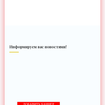
Информируем вас новостями!
ДОБАВИТЬ БАННЕР