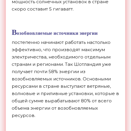
мощность солнечных установок в стране
скоро составит 5 гигаватт.
В
озобновляемые источники энергии
постепенно начинают работать настолько
эффективно, что производят максимум
электричества, необходимого отдельным
странам и регионами. Так Шотландия уже
получает почти 58% энергии из
возобновляемых источников. Основными
ресурсами в стране выступают ветряные,
волновые и приливные установки, которые в
общей сумме вырабатывают 80% от всего
объема энергии от возобновляемых
ресурсов.