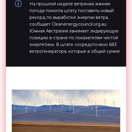
На прошлой неделе ветреная зимняя
погода помогла штату поставить новый
рекорд по выработке энергии ветра,
сообщает Cleanenergycouncil.org.au.
Южная Австралия занимает лидирующую
позицию в стране по показателям чистой
энергетики. В штате сосредоточено 683
ветрогенератора, которые в общей сумме