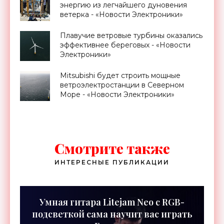
энергию из легчайшего дуновения
ветерка - «Новости Электроники»
Плавучие ветровые турбины оказались
эффективнее береговых - «Новости
Электроники»
Mitsubishi будет строить мощные
ветроэлектростанции в Северном
Море - «Новости Электроники»
Смотрите также
ИНТЕРЕСНЫЕ ПУБЛИКАЦИИ
Умная гитара Litejam Neo с RGB-
подсветкой сама научит вас играть