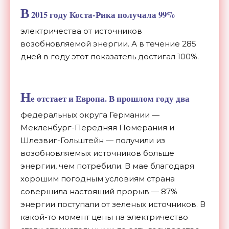
В
2015 году
Коста-Рика получала 99%
электричества от источников
возобновляемой энергии. А в течение 285
дней в году этот показатель достигал 100%.
Н
е отстает и Европа. В прошлом году два
федеральных округа Германии —
Мекленбург-Передняя Померания и
Шлезвиг-Гольштейн — получили из
возобновляемых источников больше
энергии, чем потребили. В мае благодаря
хорошим погодным условиям страна
совершила настоящий прорыв — 87%
энергии поступали от зеленых источников. В
какой-то момент цены на электричество