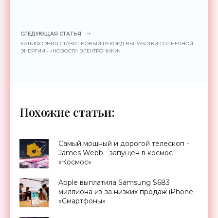
СЛЕДУЮЩАЯ СТАТЬЯ
КАЛИФОРНИЯ СТАВИТ НОВЫЙ РЕКОРД ВЫРАБОТКИ СОЛНЕЧНОЙ
ЭНЕРГИИ - «НОВОСТИ ЭЛЕКТРОНИКИ»
Похожие статьи:
Самый мощный и дорогой телескоп -
James Webb - запущен в космос -
«Космос»
Apple выплатила Samsung $683
миллиона из-за низких продаж iPhone -
«Смартфоны»