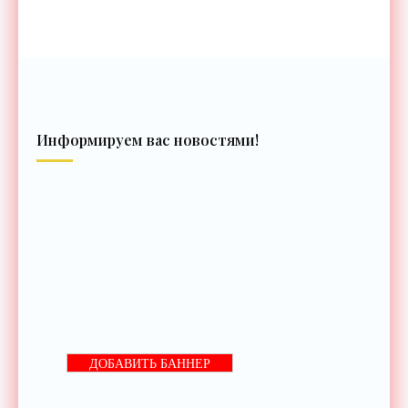
Информируем вас новостями!
ДОБАВИТЬ БАННЕР