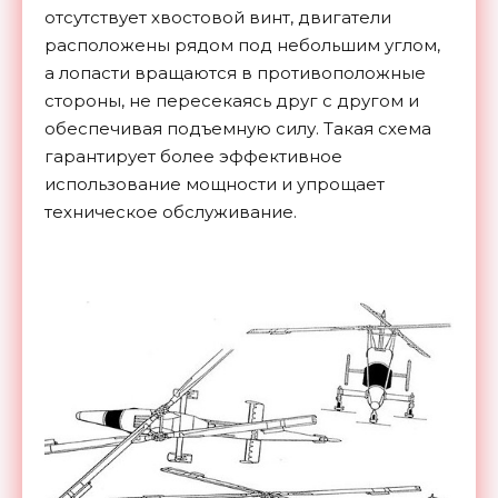
отсутствует хвостовой винт, двигатели
расположены рядом под небольшим углом,
а лопасти вращаются в противоположные
стороны, не пересекаясь друг с другом и
обеспечивая подъемную силу. Такая схема
гарантирует более эффективное
использование мощности и упрощает
техническое обслуживание.