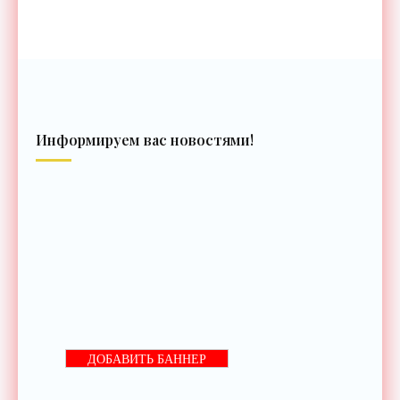
Информируем вас новостями!
ДОБАВИТЬ БАННЕР