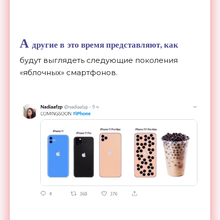
А
другие в
это время представляют, как
будут выглядеть следующие поколения
«
яблочных
»
смартфонов.