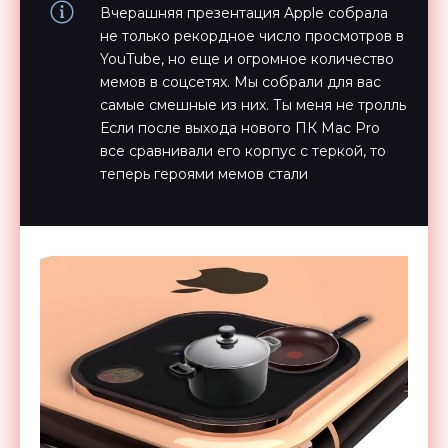
Вчерашняя презентация Apple собрала
не только рекордное число просмотров в
YouTube, но еще и огромное количество
мемов в соцсетях. Мы собрали для вас
самые смешные из них. Ты меня не тролль
Если после выхода нового ПК Mac Pro
все сравнивали его корпус с теркой, то
теперь героями мемов стали