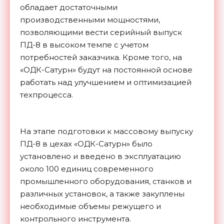
обладает достаточными
производственными мощностями,
позволяющими вести серийный выпуск
ПД-8 в высоком темпе с учетом
потребностей заказчика. Кроме того, на
«ОДК-Сатурн» будут на постоянной основе
работать над улучшением и оптимизацией
техпроцесса.
На этапе подготовки к массовому выпуску
ПД-8 в цехах «ОДК-Сатурн» было
установлено и введено в эксплуатацию
около 100 единиц современного
промышленного оборудования, станков и
различных установок, а также закуплены
необходимые объемы режущего и
контрольного инструмента.