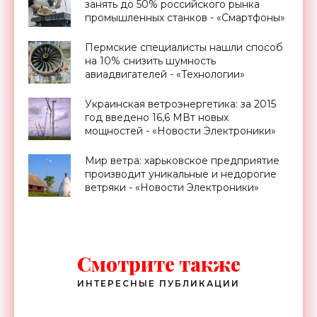
занять до 50% российского рынка
промышленных станков - «Смартфоны»
Пермские специалисты нашли способ
на 10% снизить шумность
авиадвигателей - «Технологии»
Украинская ветроэнергетика: за 2015
год введено 16,6 МВт новых
мощностей - «Новости Электроники»
Мир ветра: харьковское предприятие
производит уникальные и недорогие
ветряки - «Новости Электроники»
Смотрите также
ИНТЕРЕСНЫЕ ПУБЛИКАЦИИ