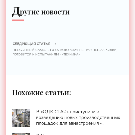
Д
ругие новости
СЛЕДУЮЩАЯ СТАТЬЯ
НЕОБЫЧНЫЙ САМОЛЕТ Х-65, КОТОРОМУ НЕ НУЖНЫ ЗАКРЫЛКИ,
ГОТОВИТСЯ К ИСПЫТАНИЯМ - «ТЕХНИКА»
Похожие статьи:
В «ОДК-СТАР» приступили к
возведению новых производственных
площадок для авиастроения -
«Технологии»