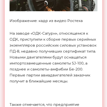
Изображение: кадр из видео Ростеха
На заводе «ОДК-Сатурн», относящемся к
ОДК, приступили к сборке первых серийных
экземпляров российских силовых установок
ПД-8, недавно получивших сертификат типа.
Новыми двигателями будут оснащаться
импортозамещенные самолеты SJ-100, а
позднее и самолеты-амфибии Бе-200.
Первые партии авиадвигателей заказчик
получит в ближайшие месяцы.
Также отмечается, что предприятие