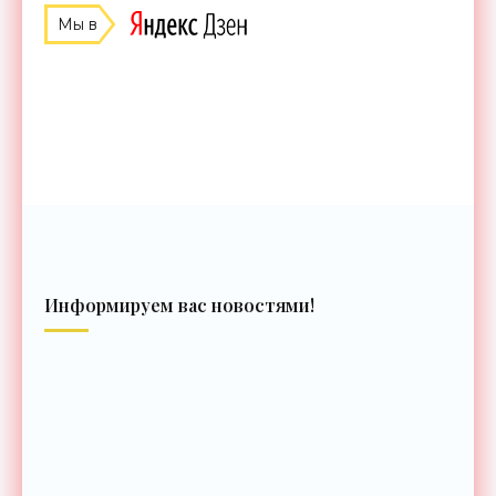
Мы в
Информируем вас новостями!