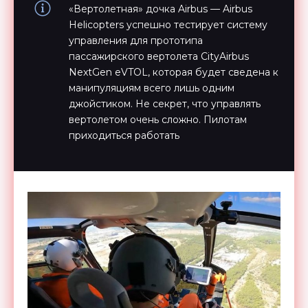
«Вертолетная» дочка Airbus — Airbus
Helicopters успешно тестирует систему
управления для прототипа
пассажирского вертолета CityAirbus
NextGen eVTOL, которая будет сведена к
манипуляциям всего лишь одним
джойстиком. Не секрет, что управлять
вертолетом очень сложно. Пилотам
приходиться работать