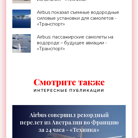
Airbus показал съемные водородные
силовые установки для самолетов -
«Транспорт»
Airbus: пассажирские самолеты на
водороде – будущее авиации -
«Транспорт»
Смотрите также
ИНТЕРЕСНЫЕ ПУБЛИКАЦИИ
Airbus совершил рекордный
перелет из Австралии во Францию
за 24 часа - «Техника»