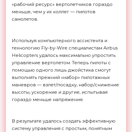
«рабочий ресурс» вертолетчиков гораздо
меньше, чем у их коллег — пилотов
самолетов.
Используя компьютерного ассистента и
технологию Fly-by-Wire специалистам Airbus
Helicopters удалось максимально упростить
управление вертолетом. Теперь пилоты с
помощью одного лишь джойстика смогут
выполнять прежний «набор» пилотажных
маневров — взлет/посадку, набор/снижение
высоты, ускорение и другие, испытывая
гораздо меньше напряжения.
В результате удалось создать эффективную
систему управления с простым, понятным