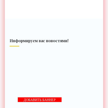
Информируем вас новостями!
ДОБАВИТЬ БАННЕР