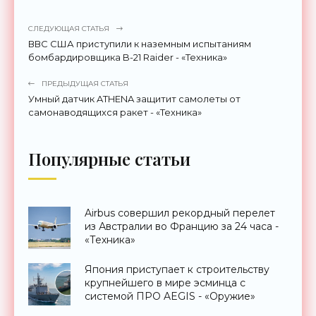
СЛЕДУЮЩАЯ СТАТЬЯ
ВВС США приступили к наземным испытаниям
бомбардировщика B-21 Raider - «Техника»
ПРЕДЫДУЩАЯ СТАТЬЯ
Умный датчик ATHENA защитит самолеты от
самонаводящихся ракет - «Техника»
Популярные статьи
Airbus совершил рекордный перелет
из Австралии во Францию за 24 часа -
«Техника»
Япония приступает к строительству
крупнейшего в мире эсминца с
системой ПРО AEGIS - «Оружие»