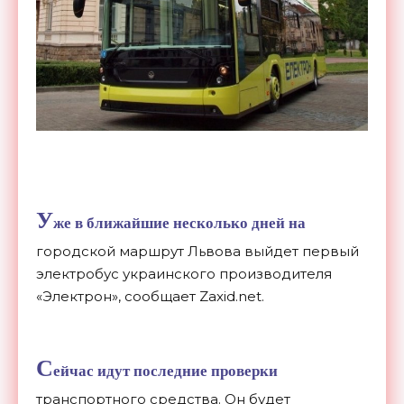
У
же в ближайшие несколько дней на
городской маршрут Львова выйдет первый
электробус украинского производителя
«Электрон», сообщает Zaxid.net.
С
ейчас идут последние проверки
транспортного средства. Он будет