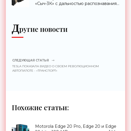
«Сыч-3К» с дальностью распознавания
до 2 км - «Гаджеты»
Д
ругие новости
СЛЕДУЮЩАЯ СТАТЬЯ
TESLA ПОКАЗАЛА ВИДЕО О СВОЕМ РЕВОЛЮЦИОННОМ
АВТОПИЛОТЕ - «ТРАНСПОРТ»
Похожие статьи:
Motorola Edge 20 Pro, Edge 20 и Edge