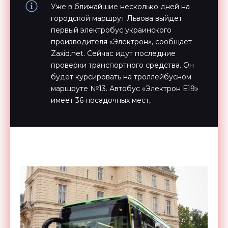
Уже в ближайшие несколько дней на
городской маршрут Львова выйдет
первый электробус украинского
производителя «Электрон», сообщает
Zaxid.net. Сейчас идут последние
проверки транспортного средства. Он
будет курсировать на троллейбусном
маршруте №13. Автобус «Электрон Е19»
имеет 36 посадочных мест,