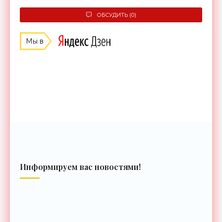
ОБСУДИТЬ (0)
Мы в
Информируем вас новостями!