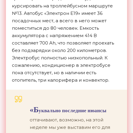
курсировать на троллейбусном маршруте
№13. Автобус «Электрон Е19» имеет 36
посадочных мест, а всего в него может
поместиться до 80 человек. Емкость
аккумулятора с напряжением 414 В
составляет 700 Ah, что позволяет проехать
без подзарядки около 200 километров.
Электробус полностью низкопольный. К
сожалению, кондиционер в электробусе
пока отсутствует, но в наличии есть
отопитель, три калорифера и конвектор.
«Б
уквально последние нюансы
оттачивают, возможно, на этой
неделе мы уже выставим его для