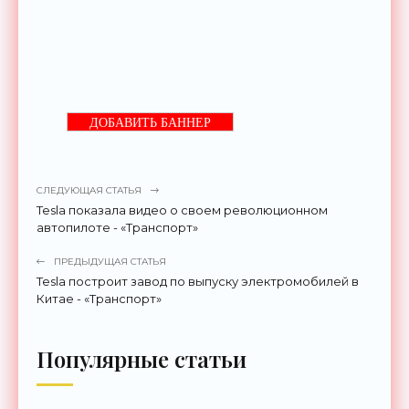
ДОБАВИТЬ БАННЕР
СЛЕДУЮЩАЯ СТАТЬЯ
Tesla показала видео о своем революционном
автопилоте - «Транспорт»
ПРЕДЫДУЩАЯ СТАТЬЯ
Tesla построит завод по выпуску электромобилей в
Китае - «Транспорт»
Популярные статьи