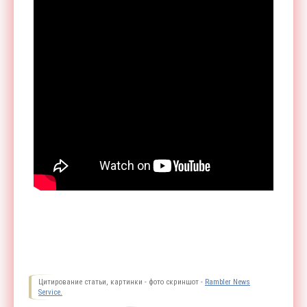
Цитирование статьи, картинки - фото скриншот -
Rambler News
Service.