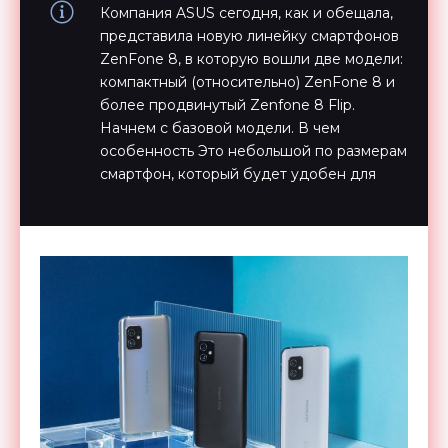
Компания ASUS сегодня, как и обещала,
представила новую линейку смартфонов
ZenFone 8, в которую вошли две модели:
компактный (относительно) ZenFone 8 и
более продвинутый Zenfone 8 Flip.
Начнем с базовой модели. В чем
особенность Это небольшой по размерам
смартфон, который будет удобен для