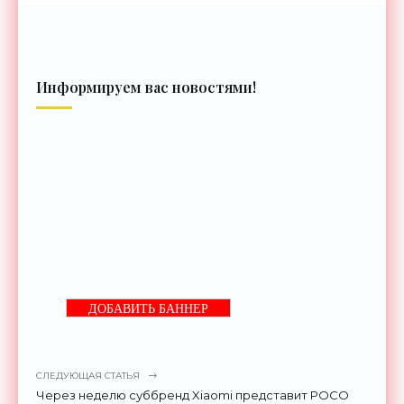
Информируем вас новостями!
ДОБАВИТЬ БАННЕР
СЛЕДУЮЩАЯ СТАТЬЯ
Через неделю суббренд Xiaomi представит POCO