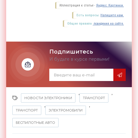
Иллюстрация к статье -
Яндекс. Картинки.
Есть вопросы.
Напишите нам.
Общие правила
поведения на сайте.
Подпишитесь
И будьте в курсе первыми!
,
,
НОВОСТИ ЭЛЕКТРОНИКИ
ТРАНСПОРТ
,
,
ТРАНСПОРТ
ЭЛЕКТРОМОБИЛИ
БЕСПИЛОТНЫЕ АВТО