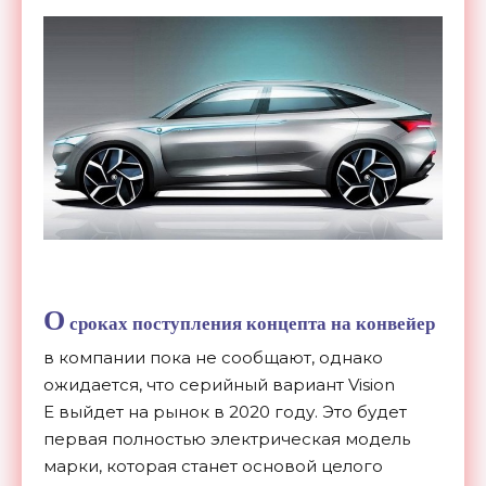
О
сроках поступления концепта на конвейер
в компании пока не сообщают, однако
ожидается, что серийный вариант Vision
E выйдет на рынок в 2020 году. Это будет
первая полностью электрическая модель
марки, которая станет основой целого