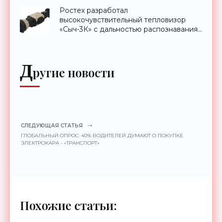
Ростех разработал
высокочувствительный тепловизор
«Сыч-3К» с дальностью распознавания
до 2 км - «Гаджеты»
Д
ругие новости
СЛЕДУЮЩАЯ СТАТЬЯ
ГЛОБАЛЬНЫЙ ОПРОС: 40% ВОДИТЕЛЕЙ ДУМАЮТ О ПОКУПКЕ
ЭЛЕКТРОКАРА - «ТРАНСПОРТ»
Похожие статьи: