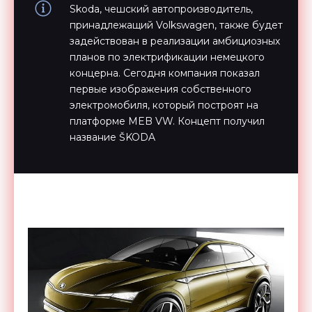
Skoda, чешский автопроизводитель,
принадлежащий Volkswagen, также будет
задействован в реализации амбициозных
планов по электрификации немецкого
концерна. Сегодня компания показал
первые изображения собственного
электромобиля, который построят на
платформе MEB VW. Концепт получил
название ŠKODA