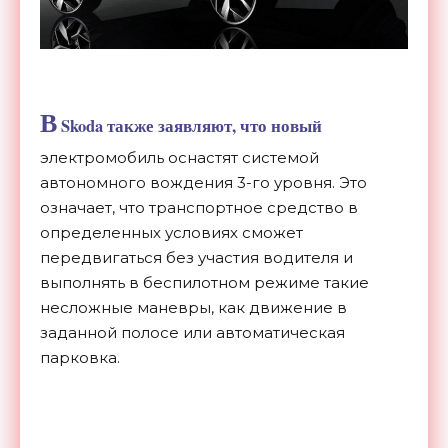
В
Skoda также заявляют, что новый
электромобиль оснастят системой
автономного вождения 3-го уровня. Это
означает, что транспортное средство в
определенных условиях сможет
передвигаться без участия водителя и
выполнять в беспилотном режиме такие
несложные маневры, как движение в
заданной полосе или автоматическая
парковка.