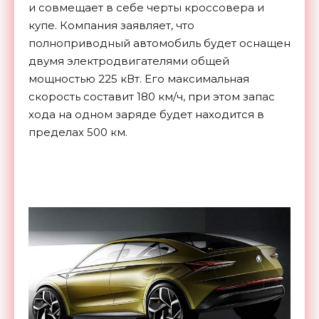
и совмещает в себе черты кроссовера и
купе. Компания заявляет, что
полноприводный автомобиль будет оснащен
двумя электродвигателями общей
мощностью 225 кВт. Его максимальная
скорость составит 180 км/ч, при этом запас
хода на одном заряде будет находится в
пределах 500 км.