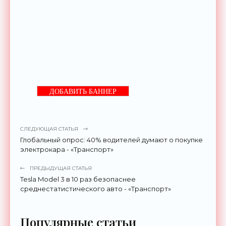
ДОБАВИТЬ БАННЕР
СЛЕДУЮЩАЯ СТАТЬЯ
Глобальный опрос: 40% водителей думают о покупке
электрокара - «Транспорт»
ПРЕДЫДУЩАЯ СТАТЬЯ
Tesla Model 3 в 10 раз безопаснее
среднестатистического авто - «Транспорт»
Популярные статьи