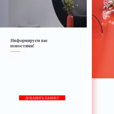
Информируем вас
новостями!
ДОБАВИТЬ БАННЕР