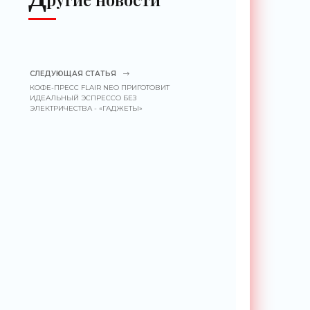
СЛЕДУЮЩАЯ СТАТЬЯ
КОФЕ-ПРЕСС FLAIR NEO ПРИГОТОВИТ
ИДЕАЛЬНЫЙ ЭСПРЕССО БЕЗ
ЭЛЕКТРИЧЕСТВА - «ГАДЖЕТЫ»