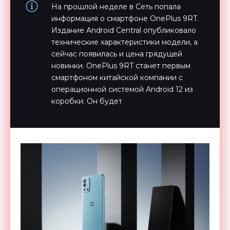
На прошлой неделе в Сеть попала
информация о смартфоне OnePlus 9RT.
Издание Android Central опубликовало
технические характеристики модели, а
сейчас появилась и цена грядущей
новинки. OnePlus 9RT станет первым
смартфоном китайской компании с
операционной системой Android 12 из
коробки. Он будет