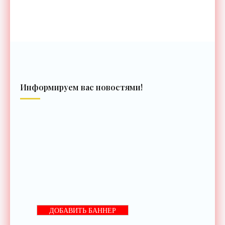
Информируем вас новостями!
ДОБАВИТЬ БАННЕР