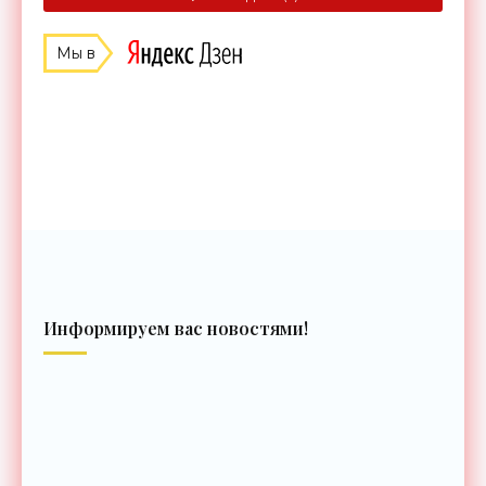
Мы в
Информируем вас новостями!