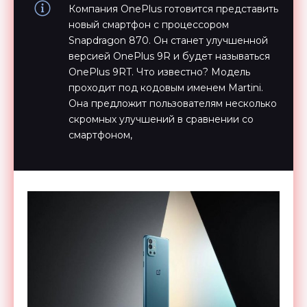
Компания OnePlus готовится представить
новый смартфон с процессором
Snapdragon 870. Он станет улучшенной
версией OnePlus 9R и будет называться
OnePlus 9RT. Что известно? Модель
проходит под кодовым именем Martini.
Она предложит пользователям несколько
скромных улучшений в сравнении со
смартфоном,