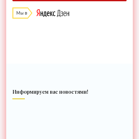
Мы в
Информируем вас новостями!