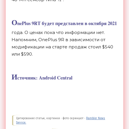
O
nePlus 9RT будет представлен в октября 2021
года. О ценах пока что информации нет.
Напомним, OnePlus 9R в зависимости от
модификации на старте продаж стоил $540
или $590.
И
сточник: Android Central
Цитирование статьи, картинки - фото скриншот -
Rambler News
Service.