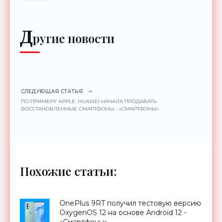
Д
ругие новости
СЛЕДУЮЩАЯ СТАТЬЯ
ПО ПРИМЕРУ APPLE: HUAWEI НАЧАЛА ПРОДАВАТЬ
ВОССТАНОВЛЕННЫЕ СМАРТФОНЫ - «СМАРТФОНЫ»
Похожие статьи:
OnePlus 9RT получил тестовую версию
OxygenOS 12 на основе Android 12 -
«Смартфоны»