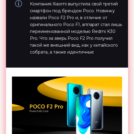
Компания Xiaomi выпустила свой третий
смартфон под брендом Poco. Новинку
назвали Poco F2 Pro и, в отличие от
оригинального Poco F1, аппарат стал лишь
переименованной моделью Redmi K30
Pro. Что за зверь Poco F2 Pro получил
такой же внешний вид, как у китайского
собрата, а также идентичные