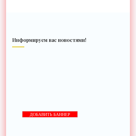
Информируем вас новостями!
ДОБАВИТЬ БАННЕР