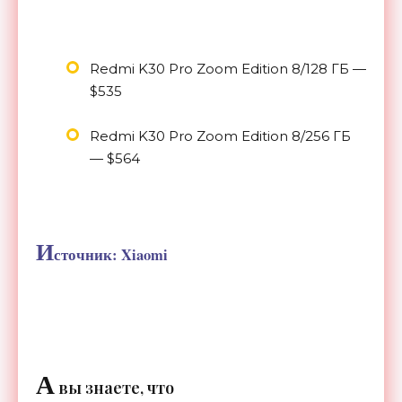
Redmi K30 Pro Zoom Edition 8/128 ГБ —
$535
Redmi K30 Pro Zoom Edition 8/256 ГБ
— $564
И
сточник: Xiaomi
А
вы знаете, что