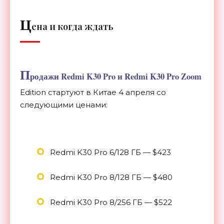
Ц
ена и когда ждать
П
родажи Redmi K30 Pro и Redmi K30 Pro Zoom
Edition стартуют в Китае 4 апреля со
следующими ценами:
Redmi K30 Pro 6/128 ГБ — $423
Redmi K30 Pro 8/128 ГБ — $480
Redmi K30 Pro 8/256 ГБ — $522