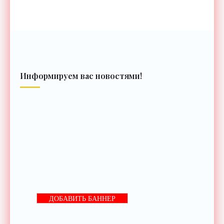
Информируем вас новостями!
ДОБАВИТЬ БАННЕР