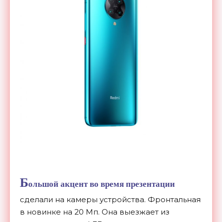
Б
ольшой акцент во время презентации
сделали на камеры устройства. Фронтальная
в новинке на 20 Мп. Она выезжает из