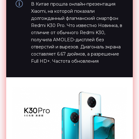
В Китае прошла онлайн-презентация
Xiaomi, на которой показали
долгожданный флагманский смартфон
Redmi K30 Pro. Что известно Новинка, в
отличие от обычного Redmi K30,
получила AMOLED-дисплей без
отверстий и вырезов. Диагональ экрана
составляет 6.67 дюймов, а разрешение
Full HD+. Частота обновления