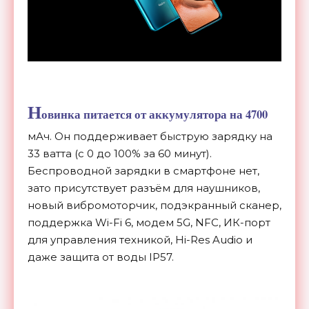
Н
овинка питается от аккумулятора на 4700
мАч. Он поддерживает быструю зарядку на
33 ватта (с 0 до 100% за 60 минут).
Беспроводной зарядки в смартфоне нет,
зато присутствует разъём для наушников,
новый вибромоторчик, подэкранный сканер,
поддержка Wi-Fi 6, модем 5G, NFC, ИК-порт
для управления техникой, Hi-Res Audio и
даже защита от воды IP57.