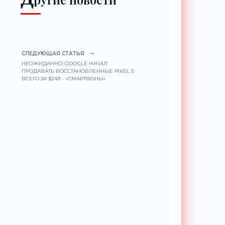
СЛЕДУЮЩАЯ СТАТЬЯ
НЕОЖИДАННО: GOOGLE НАЧАЛ
ПРОДАВАТЬ ВОССТАНОВЛЕННЫЕ PIXEL 3
ВСЕГО ЗА $249 - «СМАРТФОНЫ»