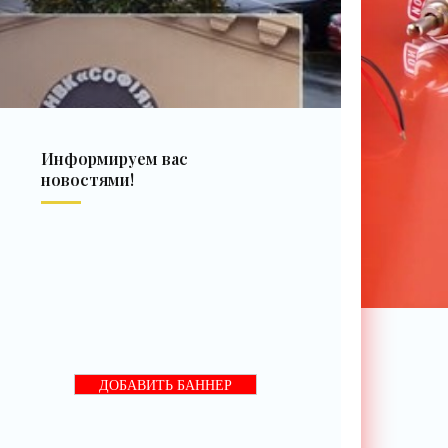
Информируем вас
новостями!
ДОБАВИТЬ БАННЕР