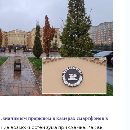
е, значимым прорывом в камерах смартфонов в
ние возможностей зума при съемке. Как вы